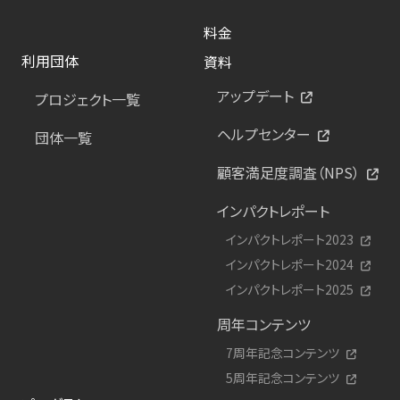
料金
利用団体
資料
アップデート
プロジェクト一覧
ヘルプセンター
団体一覧
顧客満足度調査（NPS）
インパクトレポート
インパクトレポート2023
インパクトレポート2024
インパクトレポート2025
周年コンテンツ
7周年記念コンテンツ
5周年記念コンテンツ