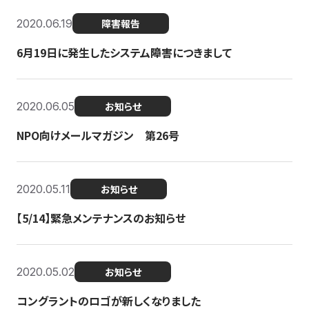
2020.06.19
障害報告
6月19日に発生したシステム障害につきまして
2020.06.05
お知らせ
NPO向けメールマガジン 第26号
2020.05.11
お知らせ
【5/14】緊急メンテナンスのお知らせ
2020.05.02
お知らせ
コングラントのロゴが新しくなりました