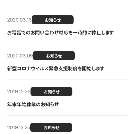
2020.03.13
お知らせ
お電話でのお問い合わせ対応を一時的に停止します
2020.03.09
お知らせ
新型コロナウイルス緊急支援制度を開始します
2019.12.26
お知らせ
年末年始休業のお知らせ
2019.12.25
お知らせ