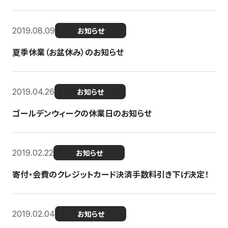
2019.08.09
お知らせ
夏季休業（お盆休み）のお知らせ
2019.04.26
お知らせ
ゴールデンウィークの休業日のお知らせ
2019.02.22
お知らせ
寄付・会費のクレジットカード決済手数料引き下げ決定！
2019.02.04
お知らせ