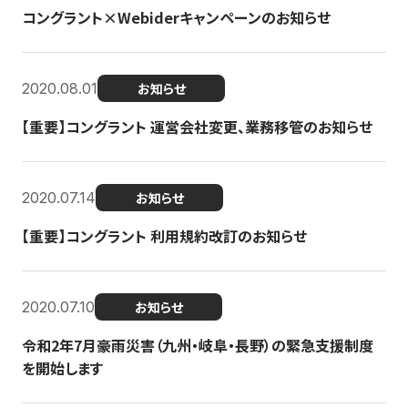
コングラント×Webiderキャンペーンのお知らせ
2020.08.01
お知らせ
【重要】コングラント 運営会社変更、業務移管のお知らせ
2020.07.14
お知らせ
【重要】コングラント 利用規約改訂のお知らせ
2020.07.10
お知らせ
令和2年7月豪雨災害（九州・岐阜・長野）の緊急支援制度
を開始します