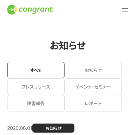
お知らせ
すべて
お知らせ
プレスリリース
イベント・セミナー
障害報告
レポート
2020.08.01
お知らせ