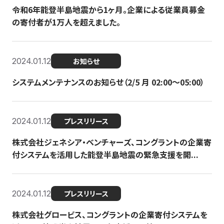
令和6年能登半島地震から1ヶ月。企業による従業員募金
の寄付者が1万人を超えました。
2024.01.12
お知らせ
システムメンテナンスのお知らせ（2/5 月 02:00〜05:00）
2024.01.12
プレスリリース
株式会社ジェネシア・ベンチャーズ、コングラントの企業寄
付システムを活用した能登半島地震の緊急支援を開...
2024.01.12
プレスリリース
株式会社グロービス、コングラントの企業寄付システムを