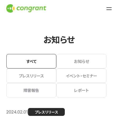
お知らせ
すべて
お知らせ
プレスリリース
イベント・セミナー
障害報告
レポート
2024.02.01
プレスリリース