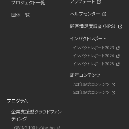
アップデート
プロジェクト一覧
ヘルプセンター
団体一覧
顧客満足度調査（NPS）
インパクトレポート
インパクトレポート2023
インパクトレポート2024
インパクトレポート2025
周年コンテンツ
7周年記念コンテンツ
5周年記念コンテンツ
プログラム
企業支援型クラウドファン
ディング
GIVING 100 by Yogibo