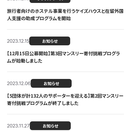
旅行者向けのホステル事業を行うケイズハウスと在留外国
人支援の助成プログラムを開始
2023.12.15
お知らせ
【12月15日公募開始】第3回マンスリー寄付挑戦プログラ
ムが始動しました
2023.12.06
お知らせ
【5団体が計132人のサポーターを迎える】第2回マンスリー
寄付挑戦プログラムが終了しました
2023.11.27
お知らせ