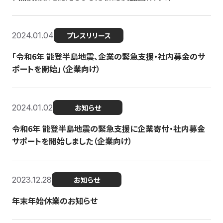
2024.01.04
プレスリリース
「令和6年 能登半島地震、企業の緊急支援・社内募金のサ
ポートを開始」（企業向け）
2024.01.02
お知らせ
令和6年 能登半島地震の緊急支援に企業寄付・社内募金
サポートを開始しました（企業向け）
2023.12.28
お知らせ
年末年始休業のお知らせ