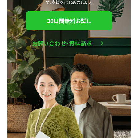
で、
支援をはじめましょう。
30日間無料お試し
お問い合わせ・資料請求