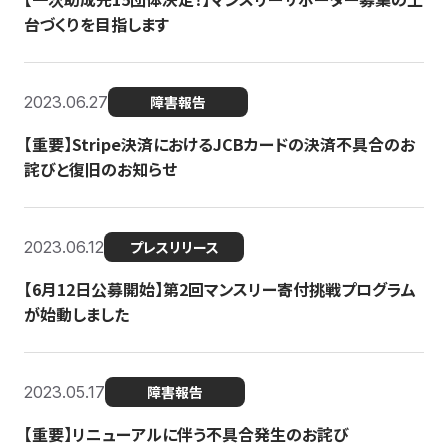
台づくりを目指します
2023.06.27
障害報告
【重要】Stripe決済におけるJCBカードの決済不具合のお
詫びと復旧のお知らせ
2023.06.12
プレスリリース
【6月12日公募開始】第2回マンスリー寄付挑戦プログラム
が始動しました
2023.05.17
障害報告
【重要】リニューアルに伴う不具合発生のお詫び