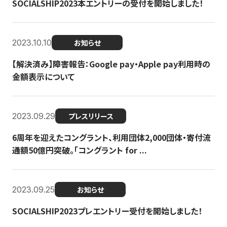
SOCIALSHIP2023本エントリーの受付を開始しました！
2023.10.10
お知らせ
【解決済み】障害報告：Google pay・Apple pay利用時の
金額表示について
2023.09.29
プレスリリース
6周年を迎えたコングラント、利用団体2,000団体・寄付流
通額50億円突破。「コングラント for ...
2023.09.25
お知らせ
SOCIALSHIP2023プレエントリー受付を開始しました！