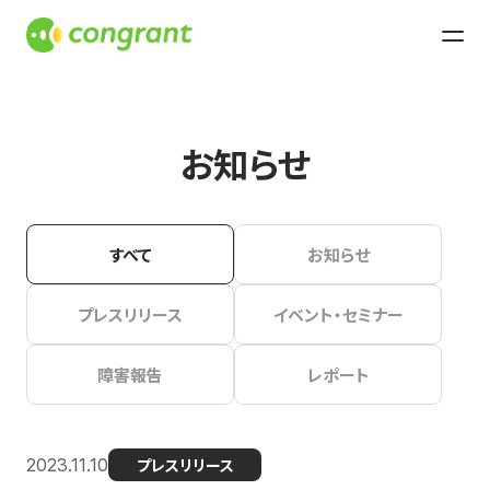
お知らせ
すべて
お知らせ
プレスリリース
イベント・セミナー
障害報告
レポート
2023.11.10
プレスリリース