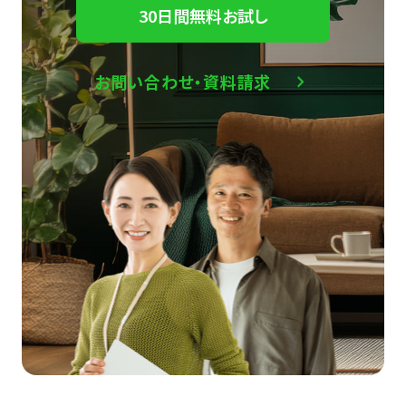
30日間無料お試し
お問い合わせ・資料請求