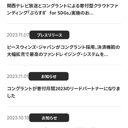
関西テレビ放送とコングラントによる寄付型クラウドファ
ンディング「ぷらす8゛for SDGs」実施のお...
2023.11.07
プレスリリース
ピースウィンズ・ジャパンがコングラント採用。決済機能の
大幅拡充で最高のファンドレイジング・システムを...
2023.11.01
お知らせ
コングラントが寄付月間2023のリードパートナーになりま
した
2023.10.19
お知らせ