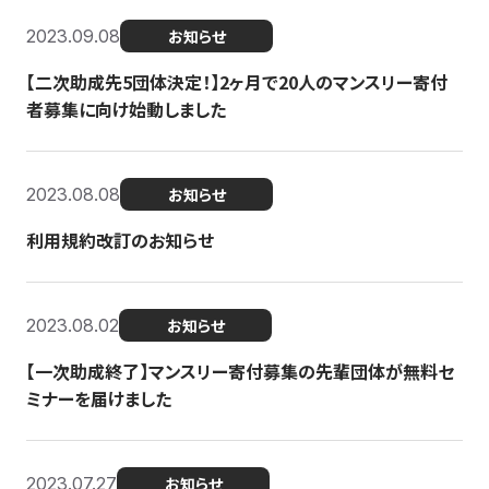
2023.09.08
お知らせ
【二次助成先5団体決定！】2ヶ月で20人のマンスリー寄付
者募集に向け始動しました
2023.08.08
お知らせ
利用規約改訂のお知らせ
2023.08.02
お知らせ
【一次助成終了】マンスリー寄付募集の先輩団体が無料セ
ミナーを届けました
2023.07.27
お知らせ