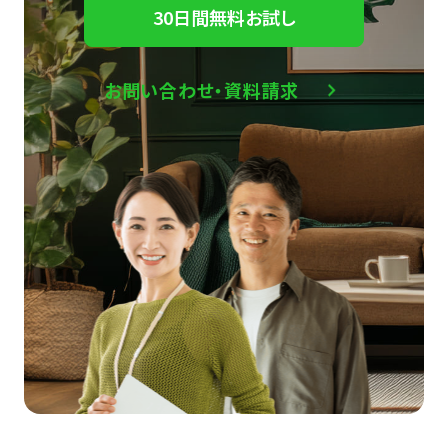
30日間無料お試し
お問い合わせ・資料請求