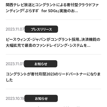
関西テレビ放送とコングラントによる寄付型クラウドファ
ンディング「ぷらす8゛for SDGs」実施のお...
2023.11.07
プレスリリース
ピースウィンズ・ジャパンがコングラント採用。決済機能の
大幅拡充で最高のファンドレイジング・システムを...
2023.11.01
お知らせ
コングラントが寄付月間2023のリードパートナーになりま
した
2023.10.19
お知らせ