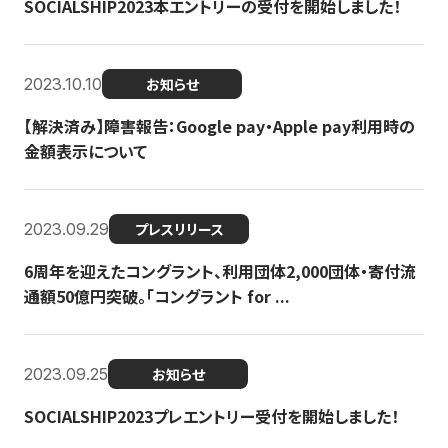
SOCIALSHIP2023本エントリーの受付を開始しました！
2023.10.10
お知らせ
【解決済み】障害報告：Google pay・Apple pay利用時の
金額表示について
2023.09.29
プレスリリース
6周年を迎えたコングラント、利用団体2,000団体・寄付流
通額50億円突破。「コングラント for ...
2023.09.25
お知らせ
SOCIALSHIP2023プレエントリー受付を開始しました！