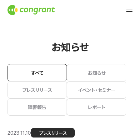
お知らせ
すべて
お知らせ
プレスリリース
イベント・セミナー
障害報告
レポート
2023.11.10
プレスリリース