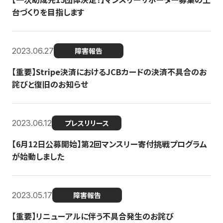
台づくりを目指します
2023.06.27
障害報告
【重要】Stripe決済におけるJCBカードの決済不具合のお
詫びと復旧のお知らせ
2023.06.12
プレスリリース
【6月12日公募開始】第2回マンスリー寄付挑戦プログラム
が始動しました
2023.05.17
障害報告
【重要】リニューアルに伴う不具合発生のお詫び