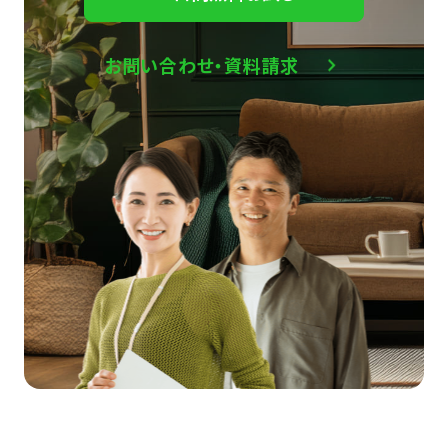
お問い合わせ・資料請求