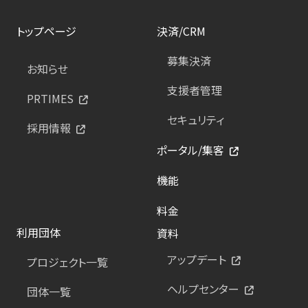
トップページ
決済/CRM
募集決済
お知らせ
支援者管理
PRTIMES
セキュリティ
採用情報
ポータル/集客
機能
料金
利用団体
資料
アップデート
プロジェクト一覧
ヘルプセンター
団体一覧