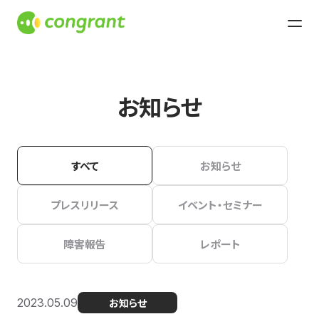
お知らせ
すべて
お知らせ
プレスリリース
イベント・セミナー
障害報告
レポート
2023.05.09
お知らせ