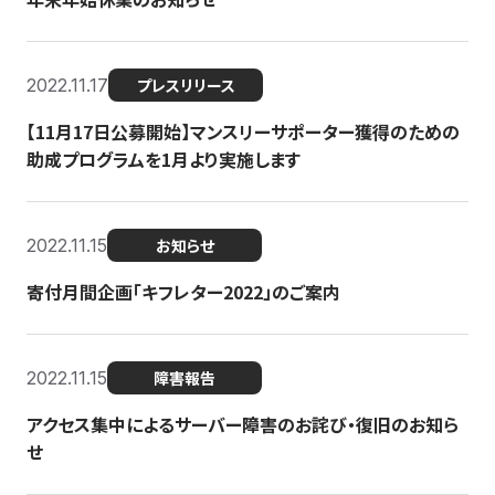
2022.11.17
プレスリリース
【11月17日公募開始】マンスリーサポーター獲得のための
助成プログラムを1月より実施します
2022.11.15
お知らせ
寄付月間企画「キフレター2022」のご案内
2022.11.15
障害報告
アクセス集中によるサーバー障害のお詫び・復旧のお知ら
せ