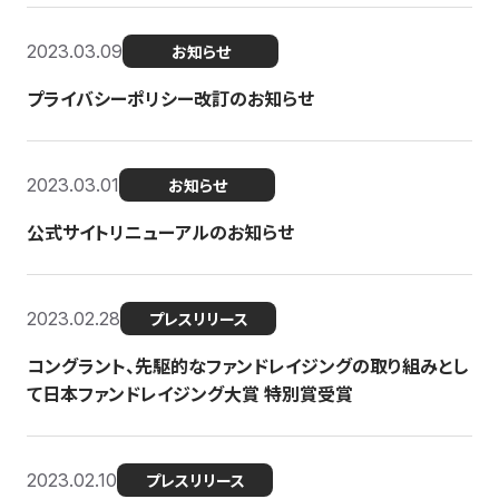
2023.03.09
お知らせ
プライバシーポリシー改訂のお知らせ
2023.03.01
お知らせ
公式サイトリニューアルのお知らせ
2023.02.28
プレスリリース
コングラント、先駆的なファンドレイジングの取り組みとし
て日本ファンドレイジング大賞 特別賞受賞
2023.02.10
プレスリリース