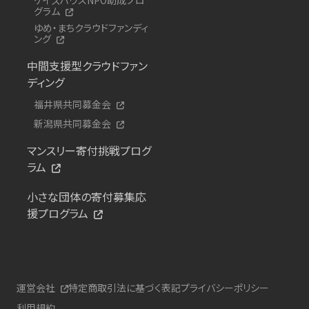
グラム
ゆめ・まちクラウドファンディ
ング
中間支援型クラウドファン
ディング
福井県共同募金会
新潟県共同募金会
マンスリー寄付挑戦プログ
ラム
小さな団体の寄付募集応
援プログラム
運営会社
特定商取引法に基づく表記
プライバシーポリシー
利用規約