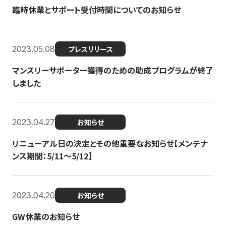
臨時休業とサポート受付時間についてのお知らせ
2023.05.08
プレスリリース
マンスリーサポーター獲得のための助成プログラムが終了
しました
2023.04.27
お知らせ
リニューアル日の決定とその他重要なお知らせ【メンテナ
ンス期間：5/11～5/12】
2023.04.20
お知らせ
GW休業のお知らせ