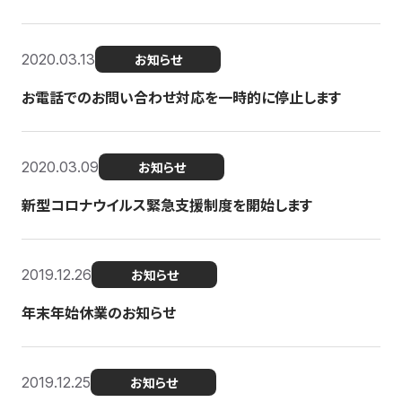
2020.03.13
お知らせ
お電話でのお問い合わせ対応を一時的に停止します
2020.03.09
お知らせ
新型コロナウイルス緊急支援制度を開始します
2019.12.26
お知らせ
年末年始休業のお知らせ
2019.12.25
お知らせ