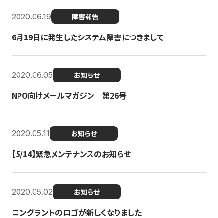
2020.06.19
障害報告
6月19日に発生したシステム障害につきまして
2020.06.05
お知らせ
NPO向けメールマガジン 第26号
2020.05.11
お知らせ
【5/14】緊急メンテナンスのお知らせ
2020.05.02
お知らせ
コングラントのロゴが新しくなりました