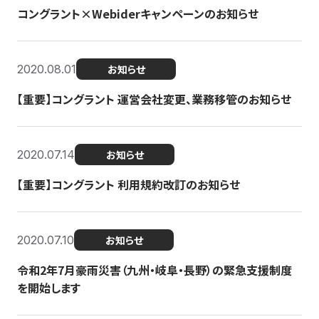
コングラント×Webiderキャンペーンのお知らせ
2020.08.01
お知らせ
【重要】コングラント 運営会社変更、業務移管のお知らせ
2020.07.14
お知らせ
【重要】コングラント 利用規約改訂のお知らせ
2020.07.10
お知らせ
令和2年7月豪雨災害（九州・岐阜・長野）の緊急支援制度
を開始します