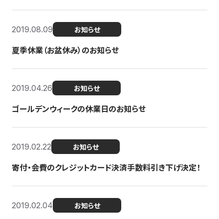
2019.08.09
お知らせ
夏季休業（お盆休み）のお知らせ
2019.04.26
お知らせ
ゴールデンウィークの休業日のお知らせ
2019.02.22
お知らせ
寄付・会費のクレジットカード決済手数料引き下げ決定！
2019.02.04
お知らせ