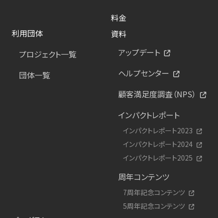
料金
利用団体
資料
アップデート
プロジェクト一覧
ヘルプセンター
団体一覧
顧客満足度調査（NPS）
インパクトレポート
インパクトレポート2023
インパクトレポート2024
インパクトレポート2025
周年コンテンツ
7周年記念コンテンツ
5周年記念コンテンツ