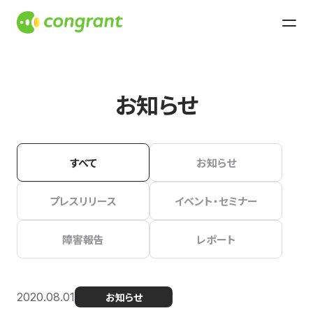
お知らせ
すべて
お知らせ
プレスリリース
イベント・セミナー
障害報告
レポート
2020.08.01
お知らせ