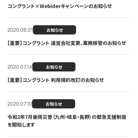
コングラント×Webiderキャンペーンのお知らせ
2020.08.01
お知らせ
【重要】コングラント 運営会社変更、業務移管のお知らせ
2020.07.14
お知らせ
【重要】コングラント 利用規約改訂のお知らせ
2020.07.10
お知らせ
令和2年7月豪雨災害（九州・岐阜・長野）の緊急支援制度
を開始します