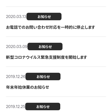
2020.03.13
お知らせ
お電話でのお問い合わせ対応を一時的に停止します
2020.03.09
お知らせ
新型コロナウイルス緊急支援制度を開始します
2019.12.26
お知らせ
年末年始休業のお知らせ
2019.12.25
お知らせ