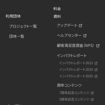
料金
利用団体
資料
アップデート
プロジェクト一覧
ヘルプセンター
団体一覧
顧客満足度調査（NPS）
インパクトレポート
インパクトレポート2023
インパクトレポート2024
インパクトレポート2025
周年コンテンツ
7周年記念コンテンツ
5周年記念コンテンツ