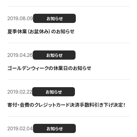
2019.08.09
お知らせ
夏季休業（お盆休み）のお知らせ
2019.04.26
お知らせ
ゴールデンウィークの休業日のお知らせ
2019.02.22
お知らせ
寄付・会費のクレジットカード決済手数料引き下げ決定！
2019.02.04
お知らせ