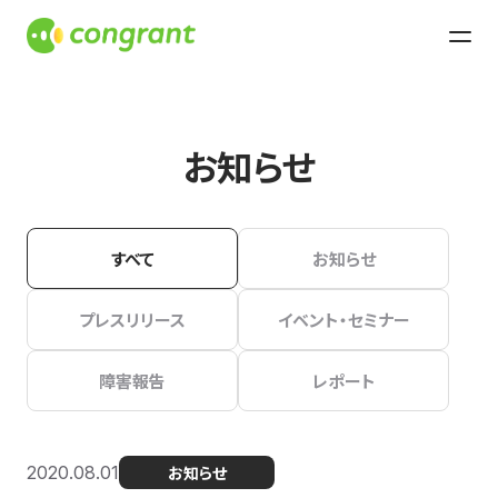
お知らせ
すべて
お知らせ
プレスリリース
イベント・セミナー
障害報告
レポート
2020.08.01
お知らせ