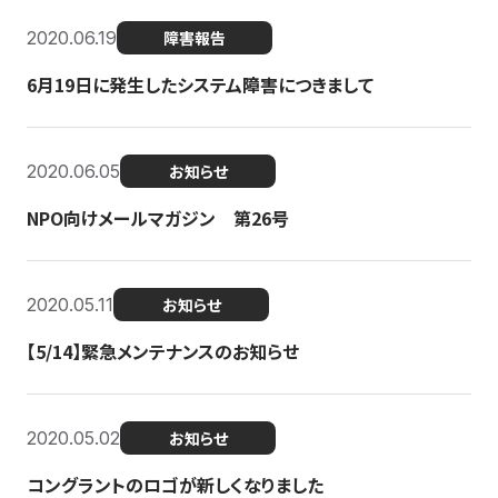
2020.06.19
障害報告
6月19日に発生したシステム障害につきまして
2020.06.05
お知らせ
NPO向けメールマガジン 第26号
2020.05.11
お知らせ
【5/14】緊急メンテナンスのお知らせ
2020.05.02
お知らせ
コングラントのロゴが新しくなりました