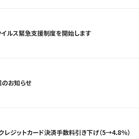
ウイルス緊急支援制度を開始します
業のお知らせ
クレジットカード決済手数料引き下げ（5→4.8%）