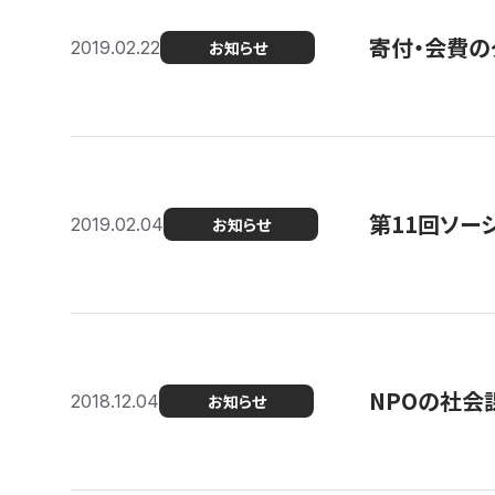
寄付・会費の
2019.02.22
お知らせ
第11回ソー
2019.02.04
お知らせ
NPOの社会
2018.12.04
お知らせ