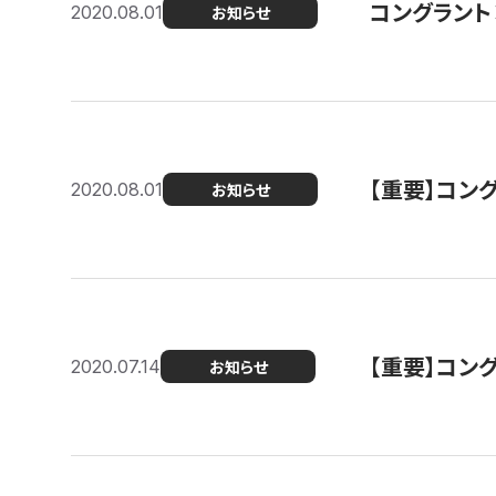
コングラント
2020.08.01
お知らせ
【重要】コン
2020.08.01
お知らせ
【重要】コン
2020.07.14
お知らせ