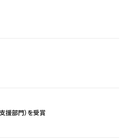
営支援部門）を受賞