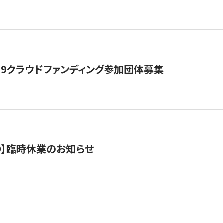
19クラウドファンディング参加団体募集
0/10】臨時休業のお知らせ