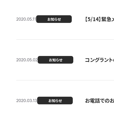
【5/14】緊
2020.05.11
お知らせ
コングラント
2020.05.02
お知らせ
お電話での
2020.03.13
お知らせ