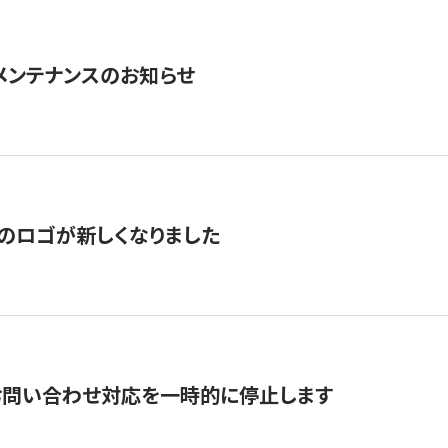
急メンテナンスのお知らせ
のロゴが新しくなりました
お問い合わせ対応を一時的に停止します