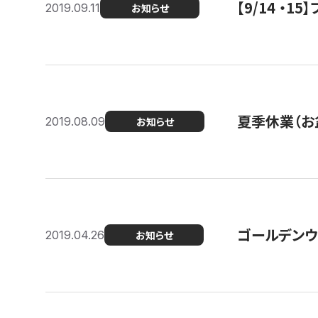
【9/14 ・
2019.09.11
お知らせ
夏季休業（お
2019.08.09
お知らせ
ゴールデンウ
2019.04.26
お知らせ