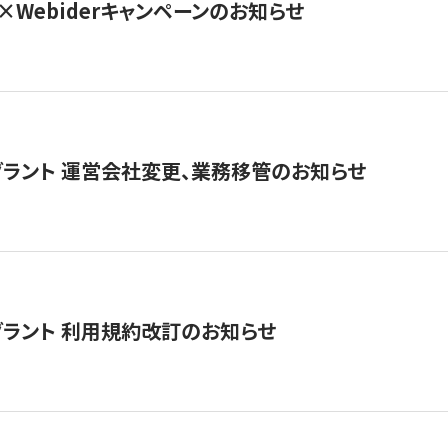
×Webiderキャンペーンのお知らせ
グラント 運営会社変更、業務移管のお知らせ
グラント 利用規約改訂のお知らせ