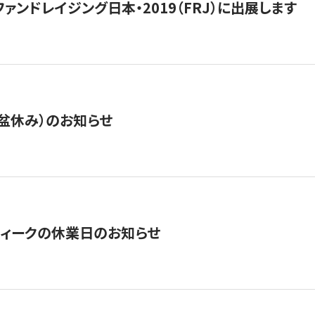
15】ファンドレイジング日本・2019（FRJ）に出展します
盆休み）のお知らせ
ィークの休業日のお知らせ