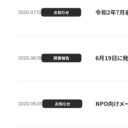
令和2年7月
2020.07.10
お知らせ
6月19日に
2020.06.19
障害報告
NPO向けメ
2020.06.05
お知らせ