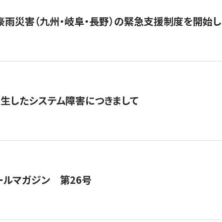
豪雨災害（九州・岐阜・長野）の緊急支援制度を開始し
発生したシステム障害につきまして
ールマガジン 第26号