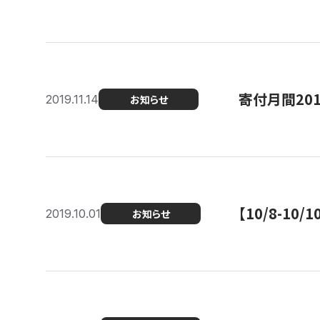
寄付月間20
2019.11.14
お知らせ
【10/8-1
2019.10.01
お知らせ