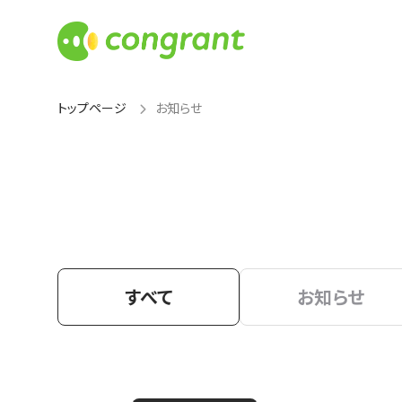
トップページ
お知らせ
すべて
お知らせ