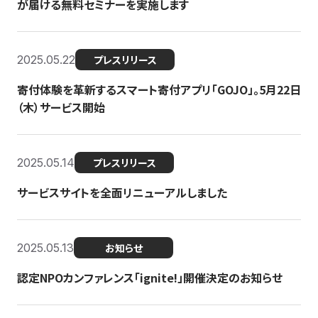
が届ける無料セミナーを実施します
2025.05.22
プレスリリース
寄付体験を革新するスマート寄付アプリ「GOJO」。5月22日
（木）サービス開始
2025.05.14
プレスリリース
サービスサイトを全面リニューアルしました
2025.05.13
お知らせ
認定NPOカンファレンス「ignite!」開催決定のお知らせ