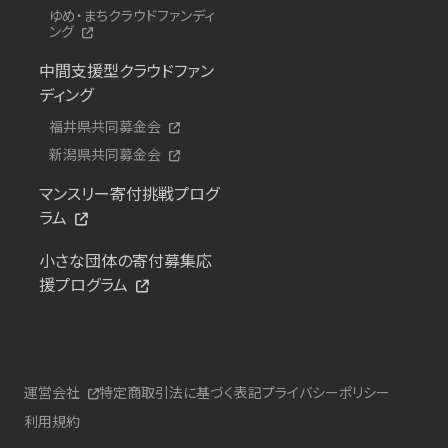
ゆめ・まちクラウドファンディ
ング
中間支援型クラウドファン
ディング
福井県共同募金会
新潟県共同募金会
マンスリー寄付挑戦プログ
ラム
小さな団体の寄付募集応
援プログラム
運営会社
特定商取引法に基づく表記
プライバシーポリシー
利用規約