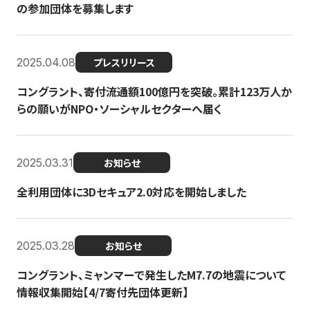
の参加団体を募集します
2025.04.08
プレスリリース
コングラント、寄付流通額100億円を突破。累計123万人か
らの願いがNPO・ソーシャルセクターへ届く
2025.03.31
お知らせ
全利用団体に3Dセキュア2.0対応を開始しました
2025.03.28
お知らせ
コングラント、ミャンマーで発生したM7.7の地震について
情報収集開始【4/7寄付先団体更新】