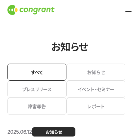
お知らせ
すべて
お知らせ
プレスリリース
イベント・セミナー
障害報告
レポート
2025.06.12
お知らせ