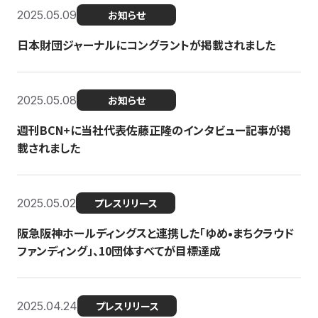
2025.05.09
お知らせ
日本財団ジャーナルにコングラントが掲載されました
2025.05.08
お知らせ
週刊BCN+に当社代表佐藤正隆のインタビュー記事が掲
載されました
2025.05.02
プレスリリース
阪急阪神ホールディングスと連携した「ゆめ•まちクラウド
ファンディング」、10団体すべてが目標達成
2025.04.24
プレスリリース