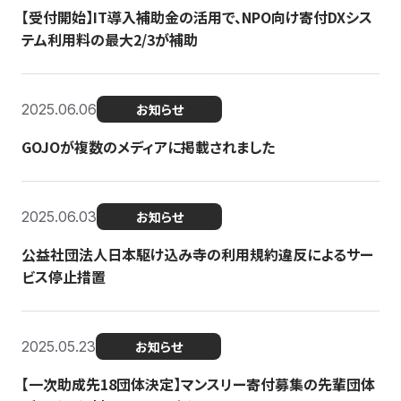
【受付開始】IT導入補助金の活用で、NPO向け寄付DXシス
テム利用料の最大2/3が補助
2025.06.06
お知らせ
GOJOが複数のメディアに掲載されました
2025.06.03
お知らせ
公益社団法人日本駆け込み寺の利用規約違反によるサー
ビス停止措置
2025.05.23
お知らせ
【一次助成先18団体決定】マンスリー寄付募集の先輩団体