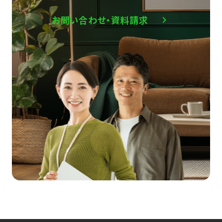
お問い合わせ・資料請求