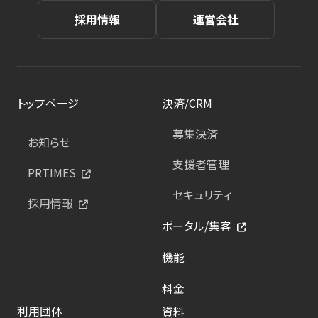
採用情報
運営会社
トップページ
決済/CRM
募集決済
お知らせ
支援者管理
PRTIMES
セキュリティ
採用情報
ポータル/集客
機能
料金
利用団体
資料