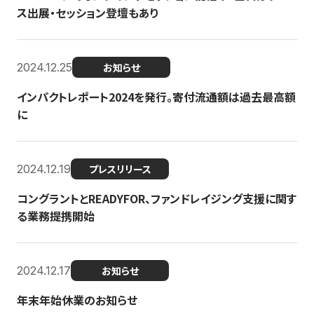
ス出展・セッション登壇もあり
2024.12.25
お知らせ
インパクトレポート2024を発行。寄付流通額は過去最高額
に
2024.12.19
プレスリリース
コングラントとREADYFOR、ファンドレイジング支援に関す
る業務提携開始
2024.12.17
お知らせ
年末年始休業のお知らせ