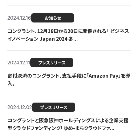
2024.12.16
お知らせ
コングラント、12月18日から20日に開催される「 ビジネス
イノベーション Japan 2024 冬...
2024.12.11
プレスリリース
寄付決済のコングラント、支払手段に「Amazon Pay」を導
入。
2024.12.02
プレスリリース
コングラントと阪急阪神ホールディングスによる企業支援
型クラウドファンディング「ゆめ•まちクラウドファ...