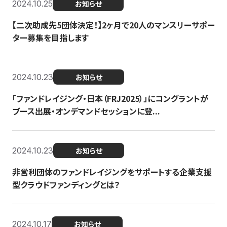
2024.10.25
お知らせ
【二次助成先5団体決定！】2ヶ月で20人のマンスリーサポー
ター募集を目指します
2024.10.23
お知らせ
「ファンドレイジング・日本（FRJ2025）」にコングラントが
ブース出展・オンデマンドセッションに登...
2024.10.23
お知らせ
非営利団体のファンドレイジングをサポートする企業支援
型クラウドファンディングとは？
2024.10.17
お知らせ