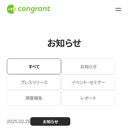
お知らせ
すべて
お知らせ
プレスリリース
イベント・セミナー
障害報告
レポート
2025.02.25
お知らせ