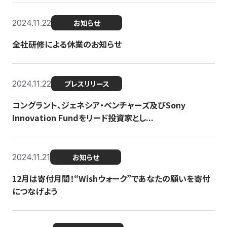
2024.11.22
お知らせ
全社研修による休業のお知らせ
2024.11.22
プレスリリース
コングラント、ジェネシア・ベンチャーズ及びSony
Innovation Fundをリード投資家とし...
2024.11.21
お知らせ
12月は寄付月間！“Wishウォーク”であなたの願いを寄付
につなげよう