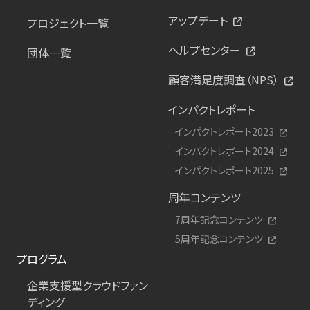
アップデート
プロジェクト一覧
ヘルプセンター
団体一覧
顧客満足度調査（NPS）
インパクトレポート
インパクトレポート2023
インパクトレポート2024
インパクトレポート2025
周年コンテンツ
7周年記念コンテンツ
5周年記念コンテンツ
プログラム
企業支援型クラウドファン
ディング