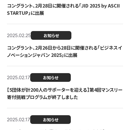
コングラント、2月28日に開催される「JID 2025 by ASCII
STARTUP」に出展
2025.02.25
お知らせ
コングラント、2月26日から28日に開催される「ビジネスイ
ノベーションジャパン 2025」に出展
2025.02.17
お知らせ
【5団体が計200人のサポーターを迎える】​​第4回マンスリー
寄付挑戦プログラムが終了しました
2025.02.17
お知らせ