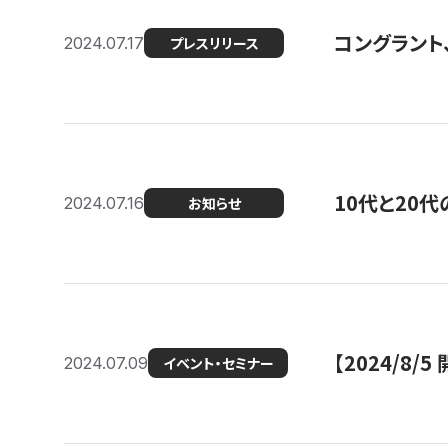
コングラント
2024.07.17
プレスリリース
10代と20
2024.07.16
お知らせ
【2024/8/5
2024.07.09
イベント・セミナー