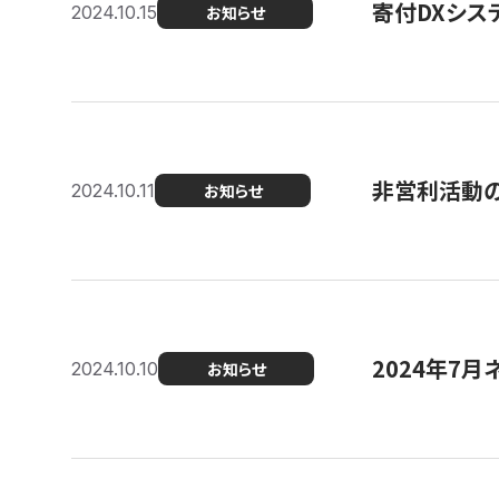
寄付DXシス
2024.10.15
お知らせ
非営利活動のた
2024.10.11
お知らせ
2024年7月
2024.10.10
お知らせ