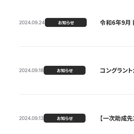
令和6年9月 
2024.09.24
お知らせ
コングラント
2024.09.18
お知らせ
【一次助成先
2024.09.13
お知らせ