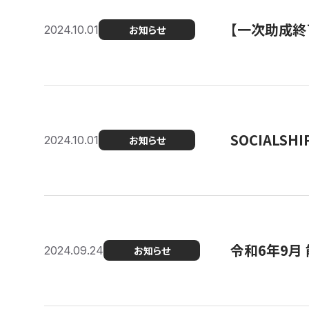
【一次助成終
2024.10.01
お知らせ
SOCIALS
2024.10.01
お知らせ
令和6年9月
2024.09.24
お知らせ