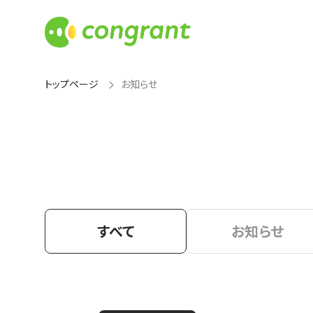
トップページ
お知らせ
すべて
お知らせ