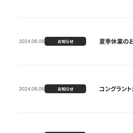
夏季休業の
2024.08.08
お知らせ
コングラント
2024.08.06
お知らせ