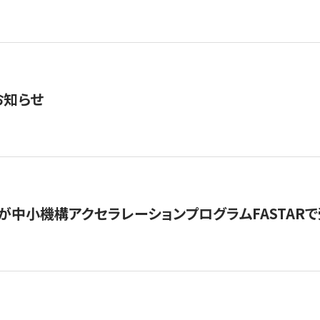
お知らせ
が中小機構アクセラレーションプログラムFASTAR