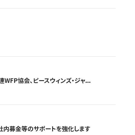
WFP協会、ピースウィンズ・ジャ...
社内募金等のサポートを強化します