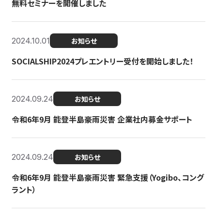
無料セミナーを開催しました
2024.10.01
お知らせ
SOCIALSHIP2024プレエントリー受付を開始しました！
2024.09.24
お知らせ
令和6年9月 能登半島豪雨災害 企業社内募金サポート
2024.09.24
お知らせ
令和6年9月 能登半島豪雨災害 緊急支援（Yogibo、コング
ラント）