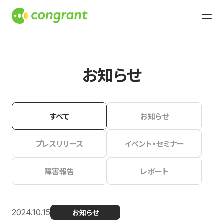
お知らせ
すべて
お知らせ
プレスリリース
イベント・セミナー
障害報告
レポート
2024.10.15
お知らせ