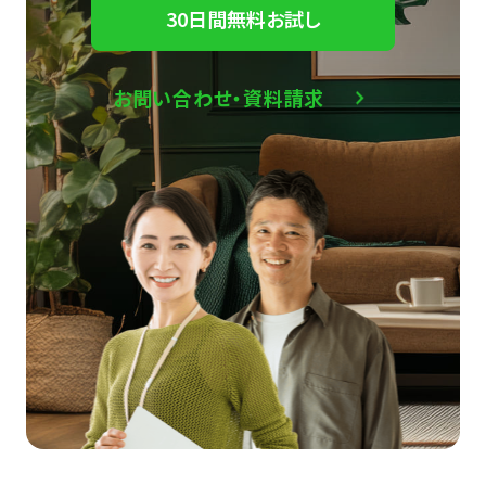
30日間無料お試し
お問い合わせ・資料請求