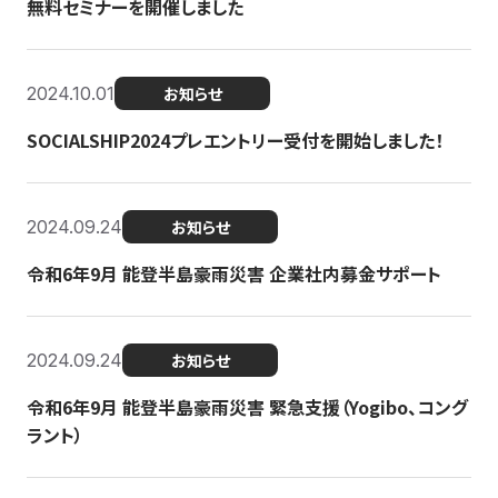
無料セミナーを開催しました
2024.10.01
お知らせ
SOCIALSHIP2024プレエントリー受付を開始しました！
2024.09.24
お知らせ
令和6年9月 能登半島豪雨災害 企業社内募金サポート
2024.09.24
お知らせ
令和6年9月 能登半島豪雨災害 緊急支援（Yogibo、コング
ラント）