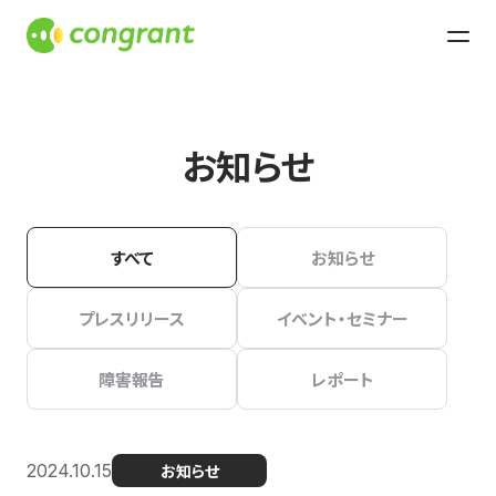
お知らせ
すべて
お知らせ
プレスリリース
イベント・セミナー
障害報告
レポート
2024.10.15
お知らせ