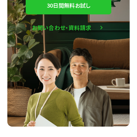
30日間無料お試し
お問い合わせ・資料請求