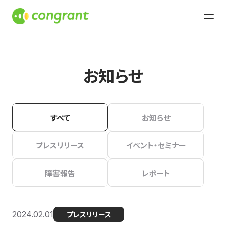
お知らせ
すべて
お知らせ
プレスリリース
イベント・セミナー
障害報告
レポート
2024.02.01
プレスリリース