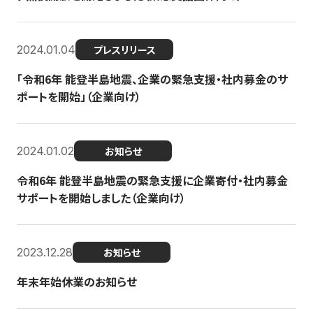
2024.01.04
プレスリリース
「令和6年 能登半島地震、企業の緊急支援・社内募金のサ
ポートを開始」（企業向け）
2024.01.02
お知らせ
令和6年 能登半島地震の緊急支援に企業寄付・社内募金
サポートを開始しました（企業向け）
2023.12.28
お知らせ
年末年始休業のお知らせ