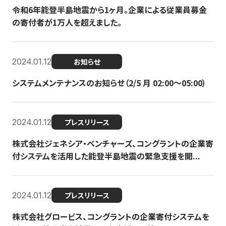
令和6年能登半島地震から1ヶ月。企業による従業員募金
の寄付者が1万人を超えました。
2024.01.12
お知らせ
システムメンテナンスのお知らせ（2/5 月 02:00〜05:00）
2024.01.12
プレスリリース
株式会社ジェネシア・ベンチャーズ、コングラントの企業寄
付システムを活用した能登半島地震の緊急支援を開...
2024.01.12
プレスリリース
株式会社グロービス、コングラントの企業寄付システムを