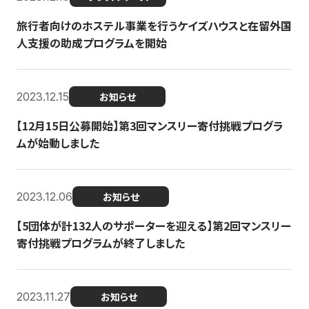
旅行者向けのホステル事業を行うケイズハウスと在留外国
人支援の助成プログラムを開始
2023.12.15
お知らせ
【12月15日公募開始】第3回マンスリー寄付挑戦プログラ
ムが始動しました
2023.12.06
お知らせ
【5団体が計132人のサポーターを迎える】第2回マンスリー
寄付挑戦プログラムが終了しました
2023.11.27
お知らせ