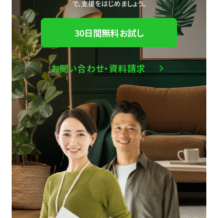
で、
支援をはじめましょう。
30日間無料お試し
お問い合わせ・資料請求