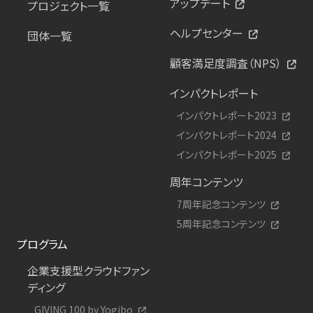
アップデート
プロジェクト一覧
ヘルプセンター
団体一覧
顧客満足度調査（NPS）
インパクトレポート
インパクトレポート2023
インパクトレポート2024
インパクトレポート2025
周年コンテンツ
7周年記念コンテンツ
5周年記念コンテンツ
プログラム
企業支援型クラウドファン
ディング
GIVING 100 by Yogibo