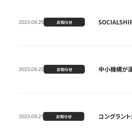
SOCIALS
2023.09.25
お知らせ
中小機構が運
2023.09.22
お知らせ
コングラントが
2023.09.21
お知らせ