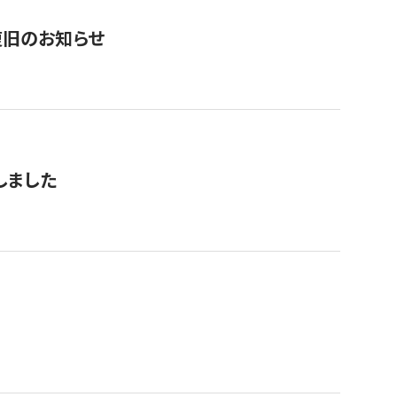
復旧のお知らせ
しました