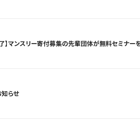
了】マンスリー寄付募集の先輩団体が無料セミナー
お知らせ