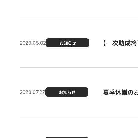
【一次助成終
2023.08.02
お知らせ
夏季休業の
2023.07.27
お知らせ