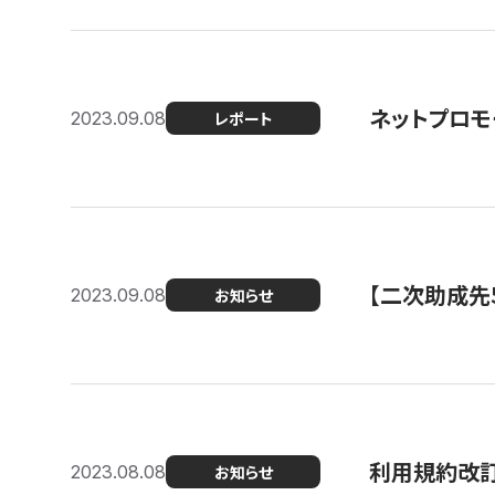
ネットプロモ
2023.09.08
レポート
【二次助成先
2023.09.08
お知らせ
利用規約改
2023.08.08
お知らせ