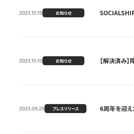
SOCIALS
2023.10.19
お知らせ
【解決済み】障
2023.10.10
お知らせ
6周年を迎えた
2023.09.29
プレスリリース