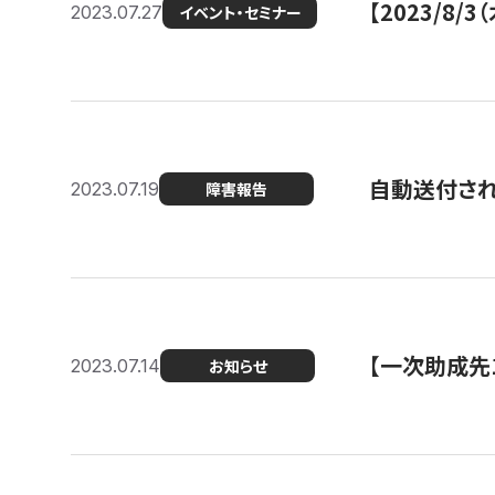
【2023/8
2023.07.27
イベント・セミナー
自動送付さ
2023.07.19
障害報告
【一次助成先
2023.07.14
お知らせ