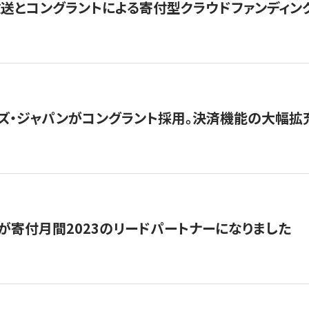
とコングラントによる寄付型クラウドファンディング「ぷら
ズ・ジャパンがコングラント採用。決済機能の大幅拡充
が寄付月間2023のリードパートナーになりました