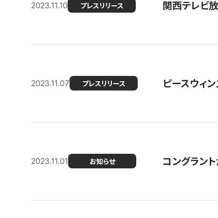
関西テレビ放送
2023.11.10
プレスリリース
ピースウィン
2023.11.07
プレスリリース
コングラント
2023.11.01
お知らせ