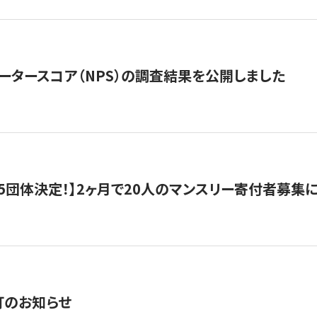
ータースコア（NPS）の調査結果を公開しました
5団体決定！】2ヶ月で20人のマンスリー寄付者募集
訂のお知らせ