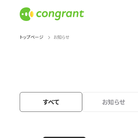
トップページ
お知らせ
すべて
お知らせ