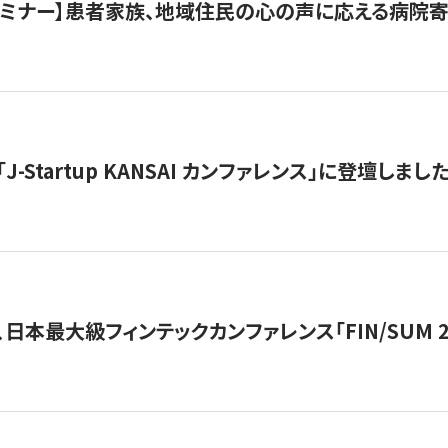
催セミナー】患者家族、地域住民の心の声に応える病院
J-Startup KANSAI カンファレンス」に登壇しまし
日本最大級フィンテックカンファレンス「FIN/SUM 2