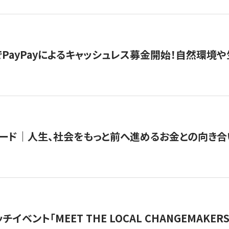
PayPayによるキャッシュレス募金開始！自然環境や
ード｜人生、社会をもっと前へ進めるお金との向き合
チイベント「MEET THE LOCAL CHANGEMAKE