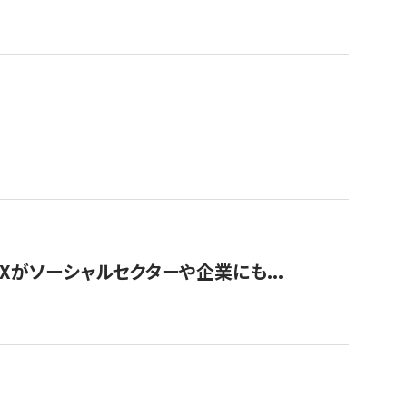
Xがソーシャルセクターや企業にも...