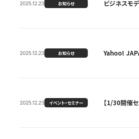
ビジネスモデ
2025.12.23
お知らせ
Yahoo! 
2025.12.23
お知らせ
【1/30開
2025.12.23
イベント・セミナー