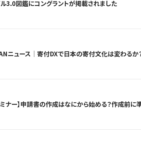
ル3.0図鑑にコングラントが掲載されました
JAPANニュース｜寄付DXで日本の寄付文化は変わるか
催セミナー】申請書の作成はなにから始める？作成前に