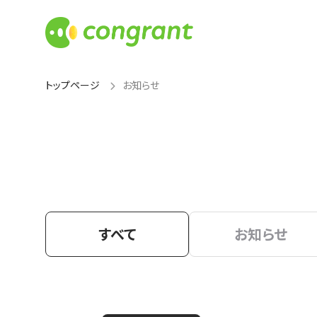
トップページ
お知らせ
すべて
お知らせ