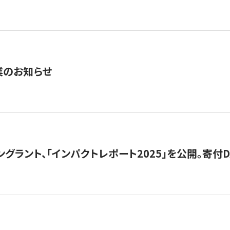
業のお知らせ
ングラント、「インパクトレポート2025」を公開。寄付D