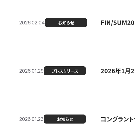
FIN/SUM
2026.02.04
お知らせ
2026年1
2026.01.29
プレスリリース
コングラント
2026.01.23
お知らせ