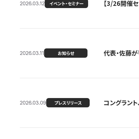
【3/26開
2026.03.12
イベント・セミナー
代表・佐藤が「
2026.03.11
お知らせ
コングラント、
2026.03.09
プレスリリース