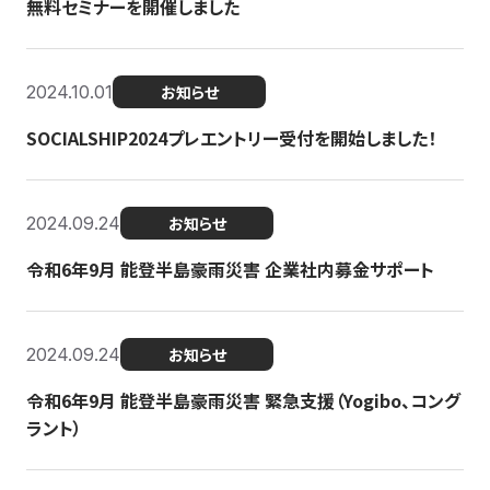
無料セミナーを開催しました
2024.10.01
お知らせ
SOCIALSHIP2024プレエントリー受付を開始しました！
2024.09.24
お知らせ
令和6年9月 能登半島豪雨災害 企業社内募金サポート
2024.09.24
お知らせ
令和6年9月 能登半島豪雨災害 緊急支援（Yogibo、コング
ラント）