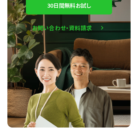
30日間無料お試し
お問い合わせ・資料請求