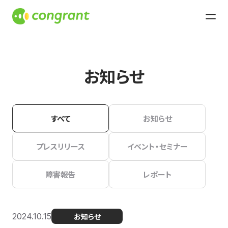
お知らせ
すべて
お知らせ
プレスリリース
イベント・セミナー
障害報告
レポート
2024.10.15
お知らせ