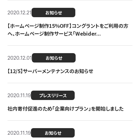
2020.12.21
お知らせ
【ホームページ制作15％OFF】コングラントをご利用の方
へ、ホームページ制作サービス「Webider...
2020.12.01
お知らせ
【12/5】サーバーメンテナンスのお知らせ
2020.11.19
プレスリリース
社内寄付促進のため「企業向けプラン」を開始しました
2020.11.19
お知らせ