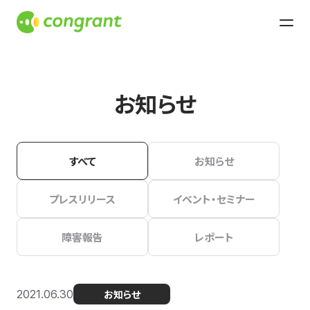
お知らせ
すべて
お知らせ
プレスリリース
イベント・セミナー
障害報告
レポート
2021.06.30
お知らせ