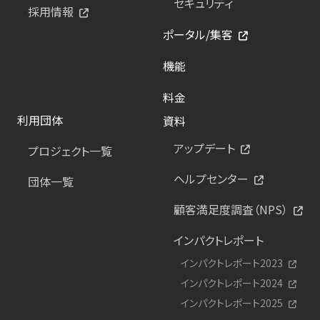
セキュリティ
採用情報
ポータル/集客
機能
料金
利用団体
資料
アップデート
プロジェクト一覧
ヘルプセンター
団体一覧
顧客満足度調査（NPS）
インパクトレポート
インパクトレポート2023
インパクトレポート2024
インパクトレポート2025