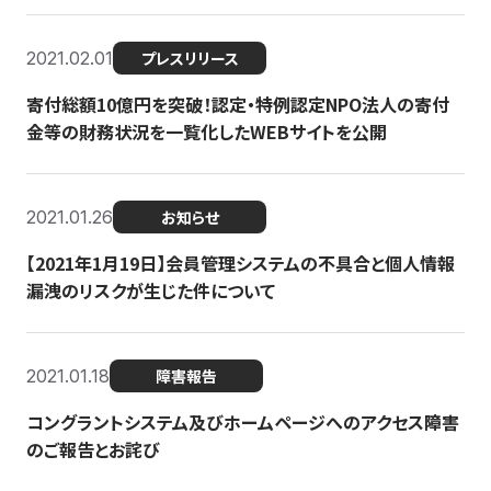
2021.02.01
プレスリリース
寄付総額10億円を突破！認定・特例認定NPO法人の寄付
金等の財務状況を一覧化したWEBサイトを公開
2021.01.26
お知らせ
【2021年1月19日】会員管理システムの不具合と個人情報
漏洩のリスクが生じた件について
2021.01.18
障害報告
コングラントシステム及びホームページへのアクセス障害
のご報告とお詫び