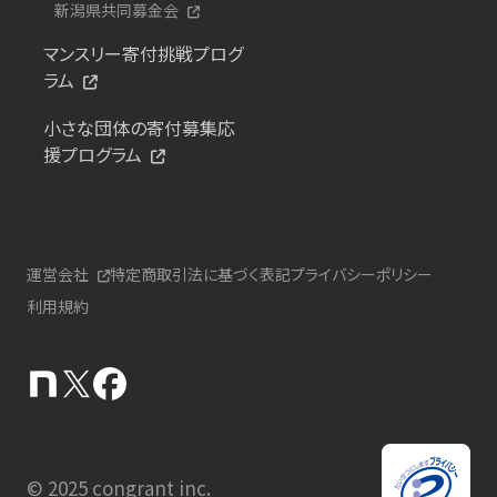
新潟県共同募金会
マンスリー寄付挑戦プログ
ラム
小さな団体の寄付募集応
援プログラム
運営会社
特定商取引法に基づく表記
プライバシーポリシー
利用規約
© 2025 congrant inc.