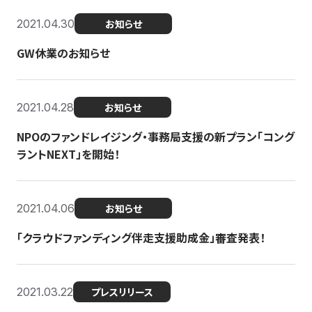
2021.04.30
お知らせ
GW休業のお知らせ
2021.04.28
お知らせ
NPOのファンドレイジング・事務局支援の新プラン「コング
ラントNEXT」を開始！
2021.04.06
お知らせ
「クラウドファンディング伴走支援助成金」審査発表！
2021.03.22
プレスリリース