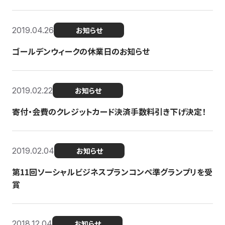
2019.04.26
お知らせ
ゴールデンウィークの休業日のお知らせ
2019.02.22
お知らせ
寄付・会費のクレジットカード決済手数料引き下げ決定！
2019.02.04
お知らせ
第11回ソーシャルビジネスプランコンペ準グランプリを受
賞
2018.12.04
お知らせ