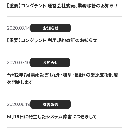
【重要】コングラント 運営会社変更、業務移管のお知らせ
2020.07.14
お知らせ
【重要】コングラント 利用規約改訂のお知らせ
2020.07.10
お知らせ
令和2年7月豪雨災害（九州・岐阜・長野）の緊急支援制度
を開始します
2020.06.19
障害報告
6月19日に発生したシステム障害につきまして