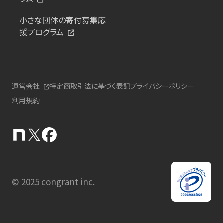
小さな団体の寄付募集応
援プログラム
運営会社
特定商取引法に基づく表記
プライバシーポリシー
利用規約
© 2025 congrant inc.