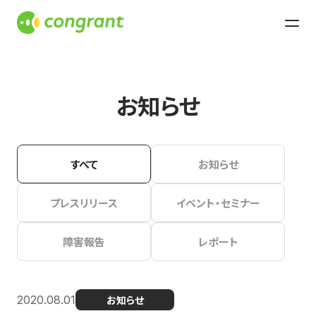
お知らせ
すべて
お知らせ
プレスリリース
イベント・セミナー
障害報告
レポート
2020.08.01
お知らせ