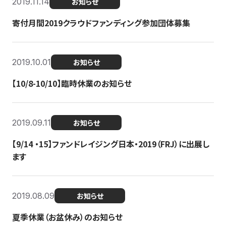
2019.11.14
お知らせ
寄付月間2019クラウドファンディング参加団体募集
2019.10.01
お知らせ
【10/8-10/10】臨時休業のお知らせ
2019.09.11
お知らせ
【9/14 ・15】ファンドレイジング日本・2019（FRJ）に出展し
ます
2019.08.09
お知らせ
夏季休業（お盆休み）のお知らせ