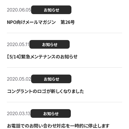
2020.06.05
お知らせ
NPO向けメールマガジン 第26号
2020.05.11
お知らせ
【5/14】緊急メンテナンスのお知らせ
2020.05.02
お知らせ
コングラントのロゴが新しくなりました
2020.03.13
お知らせ
お電話でのお問い合わせ対応を一時的に停止します