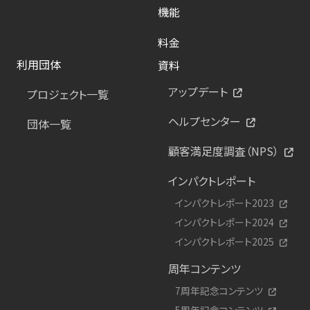
機能
料金
利用団体
資料
アップデート
プロジェクト一覧
ヘルプセンター
団体一覧
顧客満足度調査（NPS）
インパクトレポート
インパクトレポート2023
インパクトレポート2024
インパクトレポート2025
周年コンテンツ
7周年記念コンテンツ
5周年記念コンテンツ