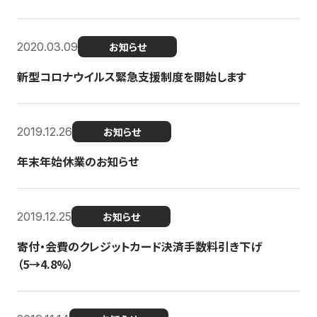
2020.03.09
お知らせ
新型コロナウイルス緊急支援制度を開始します
2019.12.26
お知らせ
年末年始休業のお知らせ
2019.12.25
お知らせ
寄付・会費のクレジットカード決済手数料引き下げ
（5→4.8%）