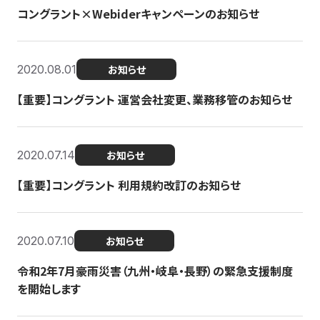
コングラント×Webiderキャンペーンのお知らせ
2020.08.01
お知らせ
【重要】コングラント 運営会社変更、業務移管のお知らせ
2020.07.14
お知らせ
【重要】コングラント 利用規約改訂のお知らせ
2020.07.10
お知らせ
令和2年7月豪雨災害（九州・岐阜・長野）の緊急支援制度
を開始します