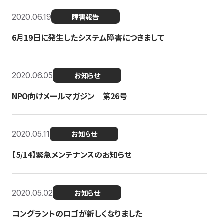
2020.06.19
障害報告
6月19日に発生したシステム障害につきまして
2020.06.05
お知らせ
NPO向けメールマガジン 第26号
2020.05.11
お知らせ
【5/14】緊急メンテナンスのお知らせ
2020.05.02
お知らせ
コングラントのロゴが新しくなりました