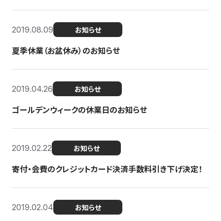
2019.08.09
お知らせ
夏季休業（お盆休み）のお知らせ
2019.04.26
お知らせ
ゴールデンウィークの休業日のお知らせ
2019.02.22
お知らせ
寄付・会費のクレジットカード決済手数料引き下げ決定！
2019.02.04
お知らせ