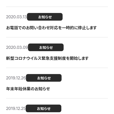
2020.03.13
お知らせ
お電話でのお問い合わせ対応を一時的に停止します
2020.03.09
お知らせ
新型コロナウイルス緊急支援制度を開始します
2019.12.26
お知らせ
年末年始休業のお知らせ
2019.12.25
お知らせ