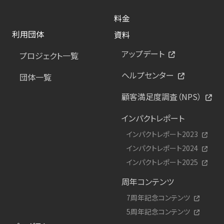
料金
利用団体
資料
アップデート
プロジェクト一覧
ヘルプセンター
団体一覧
顧客満足度調査（NPS）
インパクトレポート
インパクトレポート2023
インパクトレポート2024
インパクトレポート2025
周年コンテンツ
7周年記念コンテンツ
5周年記念コンテンツ