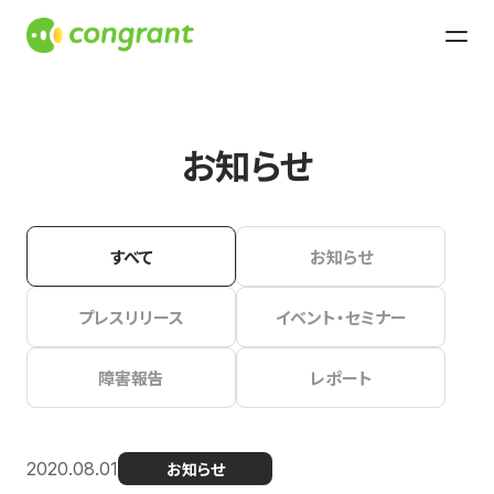
お知らせ
すべて
お知らせ
プレスリリース
イベント・セミナー
障害報告
レポート
2020.08.01
お知らせ