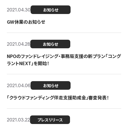
2021.04.30
お知らせ
GW休業のお知らせ
2021.04.28
お知らせ
NPOのファンドレイジング・事務局支援の新プラン「コング
ラントNEXT」を開始！
2021.04.06
お知らせ
「クラウドファンディング伴走支援助成金」審査発表！
2021.03.22
プレスリリース