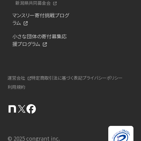
新潟県共同募金会
マンスリー寄付挑戦プログ
ラム
小さな団体の寄付募集応
援プログラム
運営会社
特定商取引法に基づく表記
プライバシーポリシー
利用規約
© 2025 congrant inc.