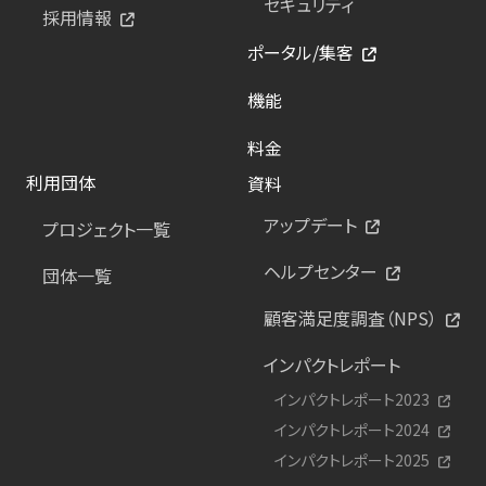
セキュリティ
採用情報
ポータル/集客
機能
料金
利用団体
資料
アップデート
プロジェクト一覧
ヘルプセンター
団体一覧
顧客満足度調査（NPS）
インパクトレポート
インパクトレポート2023
インパクトレポート2024
インパクトレポート2025