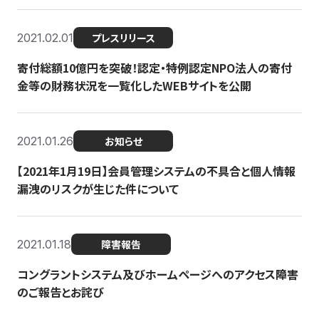
2021.02.01
プレスリリース
寄付総額10億円を突破！認定・特例認定NPO法人の寄付
金等の財務状況を一覧化したWEBサイトを公開
2021.01.26
お知らせ
【2021年1月19日】会員管理システムの不具合と個人情報
漏洩のリスクが生じた件について
2021.01.18
障害報告
コングラントシステム及びホームページへのアクセス障害
のご報告とお詫び