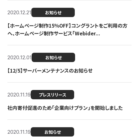
2020.12.21
お知らせ
【ホームページ制作15％OFF】コングラントをご利用の方
へ、ホームページ制作サービス「Webider...
2020.12.01
お知らせ
【12/5】サーバーメンテナンスのお知らせ
2020.11.19
プレスリリース
社内寄付促進のため「企業向けプラン」を開始しました
2020.11.19
お知らせ