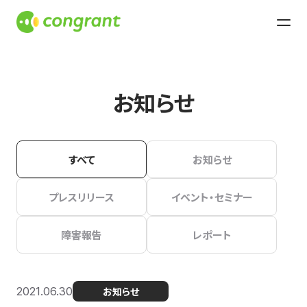
お知らせ
すべて
お知らせ
プレスリリース
イベント・セミナー
障害報告
レポート
2021.06.30
お知らせ