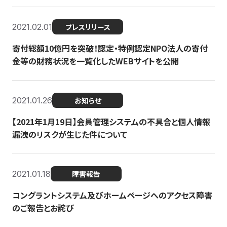
2021.02.01
プレスリリース
寄付総額10億円を突破！認定・特例認定NPO法人の寄付
金等の財務状況を一覧化したWEBサイトを公開
2021.01.26
お知らせ
【2021年1月19日】会員管理システムの不具合と個人情報
漏洩のリスクが生じた件について
2021.01.18
障害報告
コングラントシステム及びホームページへのアクセス障害
のご報告とお詫び