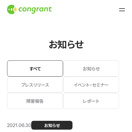
お知らせ
すべて
お知らせ
プレスリリース
イベント・セミナー
障害報告
レポート
2021.06.30
お知らせ