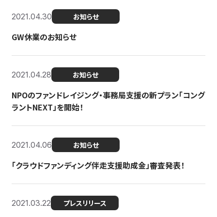
2021.04.30
お知らせ
GW休業のお知らせ
2021.04.28
お知らせ
NPOのファンドレイジング・事務局支援の新プラン「コング
ラントNEXT」を開始！
2021.04.06
お知らせ
「クラウドファンディング伴走支援助成金」審査発表！
2021.03.22
プレスリリース