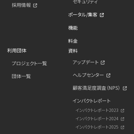
セキュリティ
採用情報
ポータル/集客
機能
料金
利用団体
資料
アップデート
プロジェクト一覧
ヘルプセンター
団体一覧
顧客満足度調査（NPS）
インパクトレポート
インパクトレポート2023
インパクトレポート2024
インパクトレポート2025