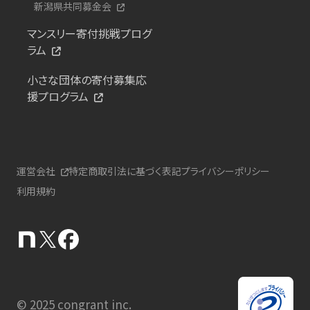
新潟県共同募金会
マンスリー寄付挑戦プログ
ラム
小さな団体の寄付募集応
援プログラム
運営会社
特定商取引法に基づく表記
プライバシーポリシー
利用規約
© 2025 congrant inc.