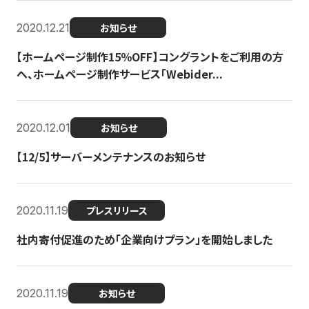
2020.12.21
お知らせ
【ホームページ制作15％OFF】コングラントをご利用の方
へ、ホームページ制作サービス「Webider...
2020.12.01
お知らせ
【12/5】サーバーメンテナンスのお知らせ
2020.11.19
プレスリリース
社内寄付促進のため「企業向けプラン」を開始しました
2020.11.19
お知らせ