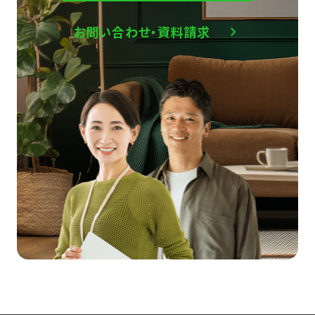
お問い合わせ・資料請求