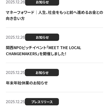
2025.12.26
お知らせ
マネーフォワード｜人生、社会をもっと前へ進めるお金との
向き合い方
2025.12.26
お知らせ
関西NPOピッチイベント「MEET THE LOCAL
CHANGEMAKERS」を開催しました！
2025.12.25
お知らせ
年末年始休業のお知らせ
2025.12.25
プレスリリース