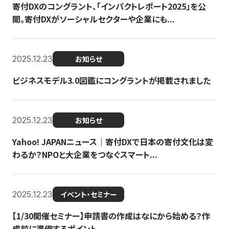
寄付DXのコングラント、「インパクトレポート2025」を公
開。寄付DXがソーシャルセクターや企業にも...
2025.12.23
お知らせ
ビジネスモデル3.0図鑑にコングラントが掲載されました
2025.12.23
お知らせ
Yahoo! JAPANニュース｜寄付DXで日本の寄付文化は変
わるか？NPOと大企業をつなぐスマート...
2025.12.23
イベント・セミナー
【1/30開催セミナー】申請書の作成はなにから始める？作
成前に準備するポイント