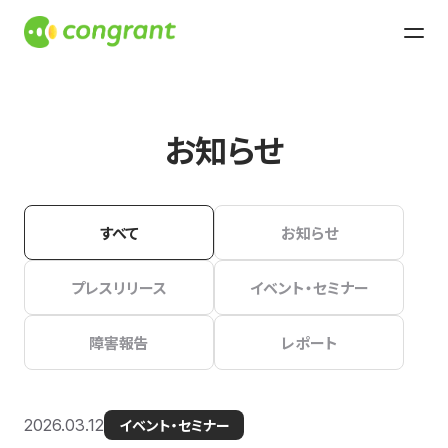
お知らせ
すべて
お知らせ
プレスリリース
イベント・セミナー
障害報告
レポート
2026.03.12
イベント・セミナー