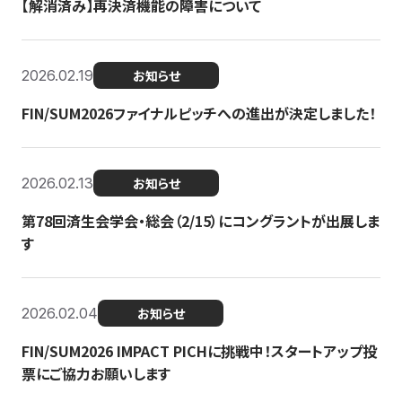
【解消済み】再決済機能の障害について
2026.02.19
お知らせ
FIN/SUM2026ファイナルピッチへの進出が決定しました！
2026.02.13
お知らせ
第78回済生会学会・総会（2/15）にコングラントが出展しま
す
2026.02.04
お知らせ
FIN/SUM2026 IMPACT PICHに挑戦中！スタートアップ投
票にご協力お願いします