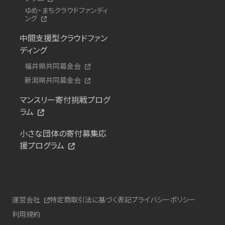
ゆめ・まちクラウドファンディ
ング
中間支援型クラウドファン
ディング
福井県共同募金会
新潟県共同募金会
マンスリー寄付挑戦プログ
ラム
小さな団体の寄付募集応
援プログラム
運営会社
特定商取引法に基づく表記
プライバシーポリシー
利用規約