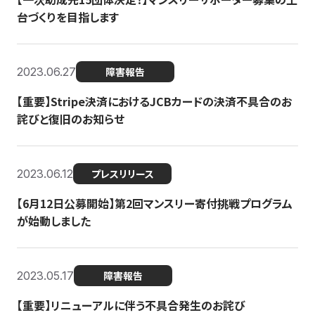
台づくりを目指します
2023.06.27
障害報告
【重要】Stripe決済におけるJCBカードの決済不具合のお
詫びと復旧のお知らせ
2023.06.12
プレスリリース
【6月12日公募開始】第2回マンスリー寄付挑戦プログラム
が始動しました
2023.05.17
障害報告
【重要】リニューアルに伴う不具合発生のお詫び