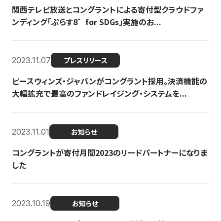
関西テレビ放送とコングラントによる寄付型クラウドファ
ンディング「ぷらす8゛for SDGs」実施のお...
2023.11.07
プレスリリース
ピースウィンズ・ジャパンがコングラント採用。決済機能の
大幅拡充で最高のファンドレイジング・システムを...
2023.11.01
お知らせ
コングラントが寄付月間2023のリードパートナーになりま
した
2023.10.19
お知らせ