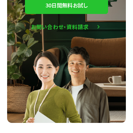
30日間無料お試し
お問い合わせ・資料請求