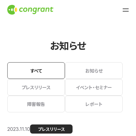
お知らせ
すべて
お知らせ
プレスリリース
イベント・セミナー
障害報告
レポート
2023.11.10
プレスリリース