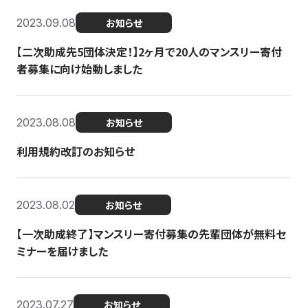
2023.09.08
お知らせ
【二次助成先5団体決定！】2ヶ月で20人のマンスリー寄付
者募集に向け始動しました
2023.08.08
お知らせ
利用規約改訂のお知らせ
2023.08.02
お知らせ
【一次助成終了】マンスリー寄付募集の先輩団体が無料セ
ミナーを届けました
2023.07.27
お知らせ