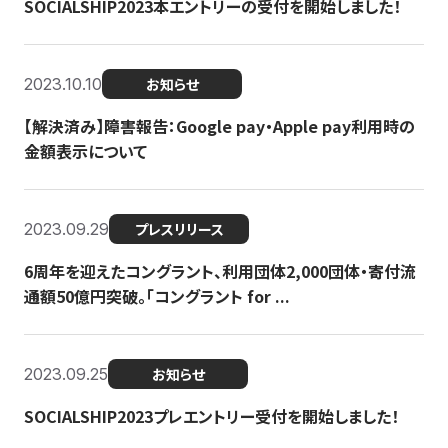
SOCIALSHIP2023本エントリーの受付を開始しました！
2023.10.10
お知らせ
【解決済み】障害報告：Google pay・Apple pay利用時の
金額表示について
2023.09.29
プレスリリース
6周年を迎えたコングラント、利用団体2,000団体・寄付流
通額50億円突破。「コングラント for ...
2023.09.25
お知らせ
SOCIALSHIP2023プレエントリー受付を開始しました！