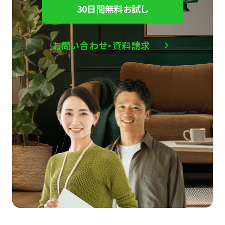
30日間無料お試し
お問い合わせ・資料請求