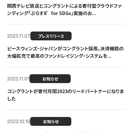
関西テレビ放送とコングラントによる寄付型クラウドファ
ンディング「ぷらす8゛for SDGs」実施のお...
2023.11.07
プレスリリース
ピースウィンズ・ジャパンがコングラント採用。決済機能の
大幅拡充で最高のファンドレイジング・システムを...
2023.11.01
お知らせ
コングラントが寄付月間2023のリードパートナーになりま
した
2023.10.19
お知らせ