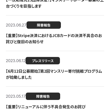
台づくりを目指します
2023.06.27
障害報告
【重要】Stripe決済におけるJCBカードの決済不具合のお
詫びと復旧のお知らせ
2023.06.12
プレスリリース
【6月12日公募開始】第2回マンスリー寄付挑戦プログラム
が始動しました
2023.05.17
障害報告
【重要】リニューアルに伴う不具合発生のお詫び