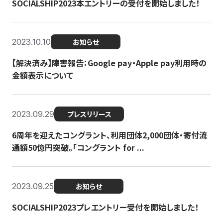
SOCIALSHIP2023本エントリーの受付を開始しました！
2023.10.10
お知らせ
【解決済み】障害報告：Google pay・Apple pay利用時の
金額表示について
2023.09.29
プレスリリース
6周年を迎えたコングラント、利用団体2,000団体・寄付流
通額50億円突破。「コングラント for ...
2023.09.25
お知らせ
SOCIALSHIP2023プレエントリー受付を開始しました！