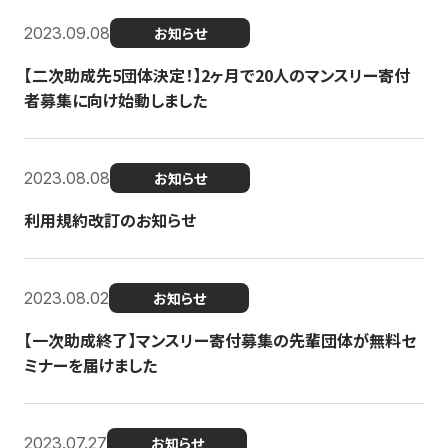
2023.09.08
お知らせ
【二次助成先5団体決定！】2ヶ月で20人のマンスリー寄付
者募集に向け始動しました
2023.08.08
お知らせ
利用規約改訂のお知らせ
2023.08.02
お知らせ
【一次助成終了】マンスリー寄付募集の先輩団体が無料セ
ミナーを届けました
2023.07.27
お知らせ