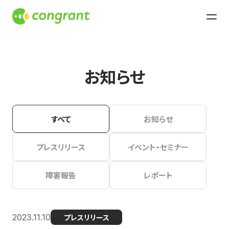
お知らせ
すべて
お知らせ
プレスリリース
イベント・セミナー
障害報告
レポート
2023.11.10
プレスリリース