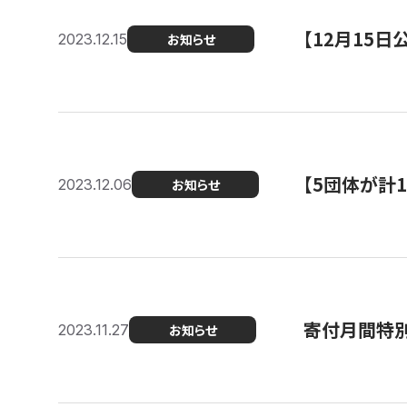
【12月15
2023.12.15
お知らせ
【5団体が計
2023.12.06
お知らせ
寄付月間特別
2023.11.27
お知らせ