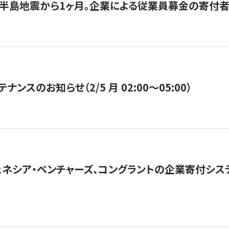
半島地震から1ヶ月。企業による従業員募金の寄付者
ナンスのお知らせ（2/5 月 02:00〜05:00）
ネシア・ベンチャーズ、コングラントの企業寄付シ