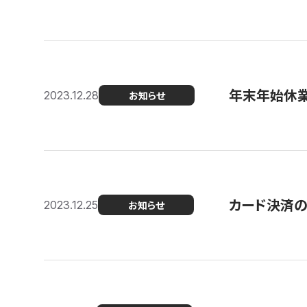
年末年始休
2023.12.28
お知らせ
カード決済
2023.12.25
お知らせ