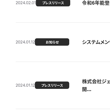
令和6年能登
2024.02.01
プレスリリース
システムメンテ
2024.01.12
お知らせ
株式会社ジェ
2024.01.12
プレスリリース
開...