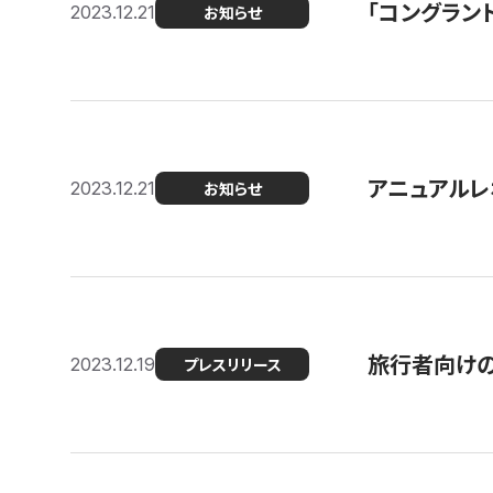
「コングラン
2023.12.21
お知らせ
アニュアルレ
2023.12.21
お知らせ
旅行者向け
2023.12.19
プレスリリース