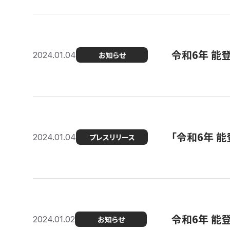
令和6年 能
2024.01.04
お知らせ
「令和6年 
2024.01.04
プレスリリース
令和6年 能
2024.01.02
お知らせ