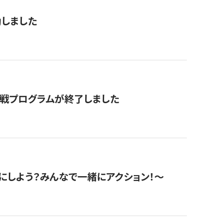
動しました
挑戦プログラムが終了しました
にしよう？みんなで一緒にアクション！〜