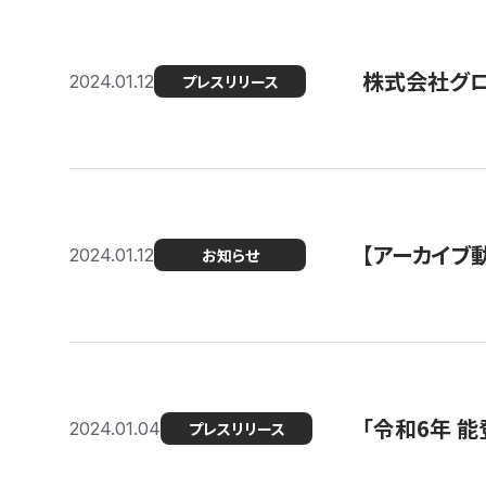
株式会社グ
2024.01.12
プレスリリース
【アーカイブ
2024.01.12
お知らせ
「令和6年 
2024.01.04
プレスリリース