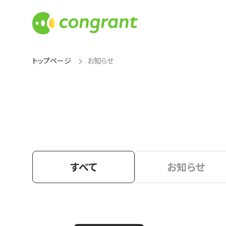
トップページ
お知らせ
すべて
お知らせ