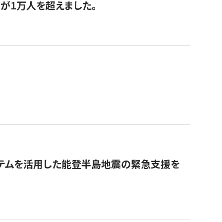
が1万人を超えました。
ステムを活用した能登半島地震の緊急支援を