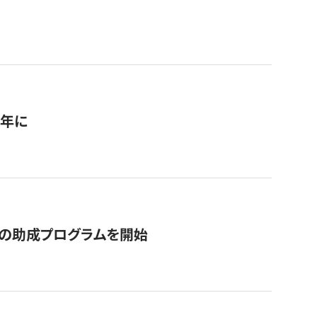
1年に
の助成プログラムを開始