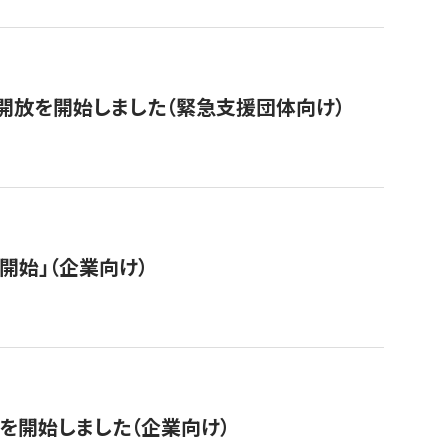
開放を開始しました（緊急支援団体向け）
開始」（企業向け）
を開始しました（企業向け）