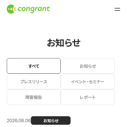
お知らせ
すべて
お知らせ
プレスリリース
イベント・セミナー
障害報告
レポート
2026.08.06
お知らせ