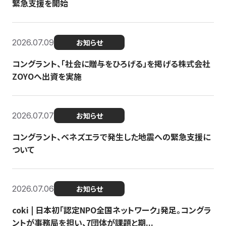
緊急支援を開始
2026.07.09
お知らせ
コングラント、「社会に贈与をひろげる」を掲げる株式会社
ZOYOへ出資を実施
2026.07.07
お知らせ
コングラント、ベネズエラで発生した地震への緊急支援に
ついて
2026.07.06
お知らせ
coki | 日本初「認定NPO全国ネットワーク」発足。コングラ
ントが事務局を担い、7団体が課題と期...