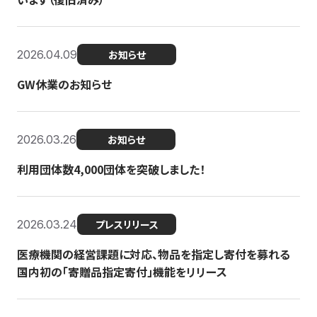
2026.04.09
お知らせ
GW休業のお知らせ
2026.03.26
お知らせ
利用団体数4,000団体を突破しました！
2026.03.24
プレスリリース
医療機関の経営課題に対応、物品を指定し寄付を募れる
国内初の「寄贈品指定寄付」機能をリリース