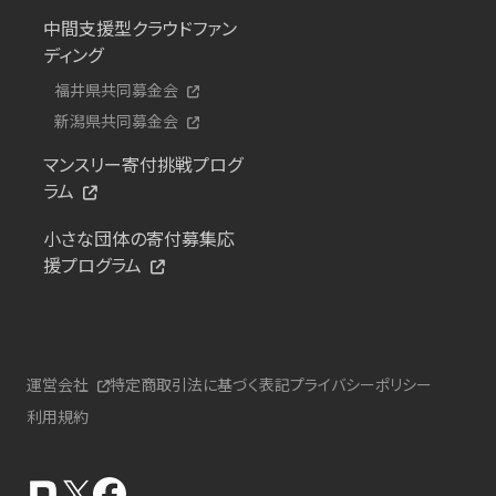
中間支援型クラウドファン
ディング
福井県共同募金会
新潟県共同募金会
マンスリー寄付挑戦プログ
ラム
小さな団体の寄付募集応
援プログラム
運営会社
特定商取引法に基づく表記
プライバシーポリシー
利用規約