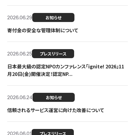
2026.06.29
お知らせ
寄付金の安全な管理体制について
2026.06.25
プレスリリース
日本最大級の認定NPOカンファレンス「ignite! 2026」11
月20日(金)開催決定！認定NP...
2026.06.24
お知らせ
信頼されるサービス運営に向けた改善について
2026.06.01
プレスリリース