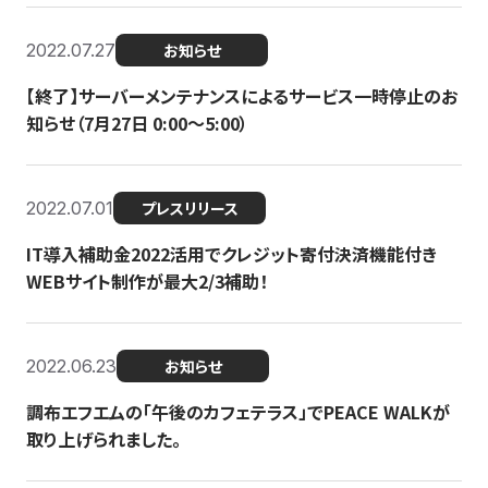
2022.07.27
お知らせ
【終了】サーバーメンテナンスによるサービス一時停止のお
知らせ（7月27日 0:00〜5:00）
2022.07.01
プレスリリース
IT導入補助金2022活用でクレジット寄付決済機能付き
WEBサイト制作が最大2/3補助！
2022.06.23
お知らせ
調布エフエムの「午後のカフェテラス」でPEACE WALKが
取り上げられました。