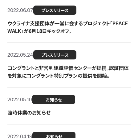
2022.06.07
プレスリリース
ウクライナ支援団体が一堂に会するプロジェクト「PEACE
WALK」が6月18日キックオフ。
2022.05.24
プレスリリース
コングラントと非営利組織評価センターが提携。認証団体
を対象にコングラント特別プランの提供を開始。
2022.05.10
お知らせ
臨時休業のお知らせ
2022.04.19
お知らせ