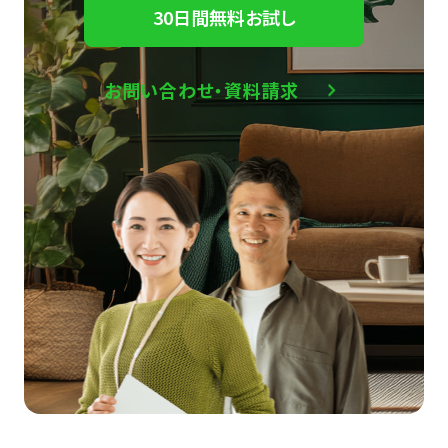
30日間無料お試し
お問い合わせ・資料請求