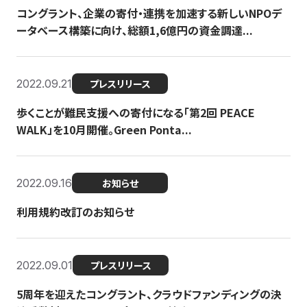
コングラント、企業の寄付・連携を加速する新しいNPOデ
ータベース構築に向け、総額1,6億円の資金調達...
2022.09.21
プレスリリース
歩くことが難民支援への寄付になる「第2回 PEACE
WALK」を10月開催。Green Ponta...
2022.09.16
お知らせ
利用規約改訂のお知らせ
2022.09.01
プレスリリース
5周年を迎えたコングラント、クラウドファンディングの決