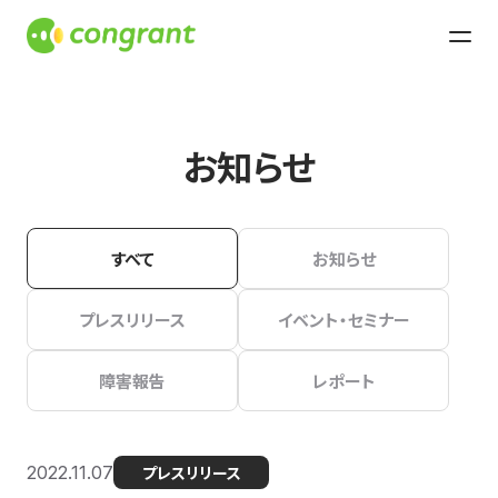
お知らせ
すべて
お知らせ
プレスリリース
イベント・セミナー
障害報告
レポート
2022.11.07
プレスリリース