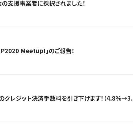
金の支援事業者に採択されました！
IP2020 Meetup!」のご報告！
のクレジット決済手数料を引き下げます！（4.8%→3.