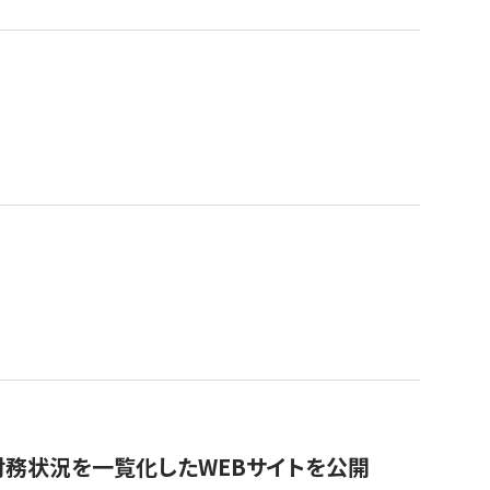
財務状況を一覧化したWEBサイトを公開