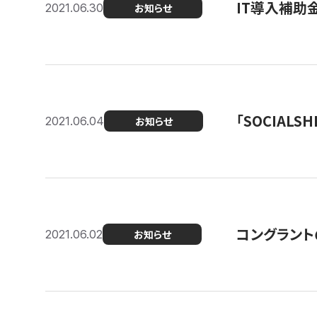
IT導入補助
2021.06.30
お知らせ
「SOCIALSH
2021.06.04
お知らせ
コングラント
2021.06.02
お知らせ