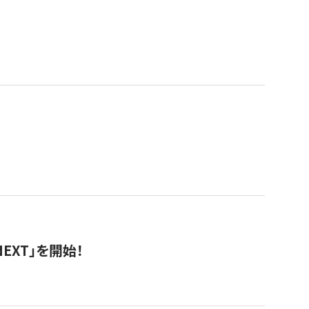
EXT」を開始！