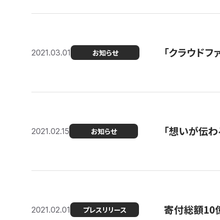
「クラウドフ
2021.03.01
お知らせ
「想いが伝わ
2021.02.15
お知らせ
寄付総額10
2021.02.01
プレスリリース