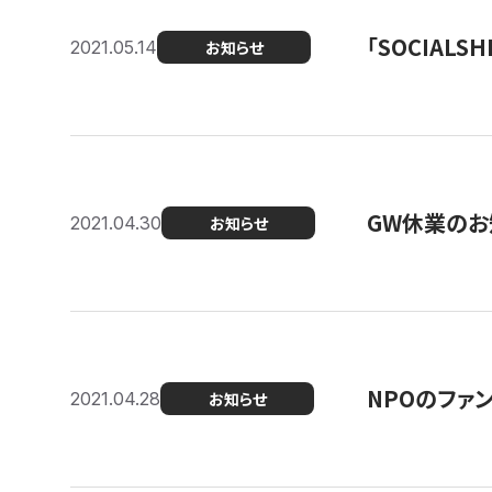
「SOCIALSH
2021.05.14
お知らせ
GW休業のお
2021.04.30
お知らせ
NPOのファ
2021.04.28
お知らせ