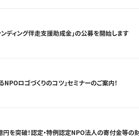
ァンディング伴走支援助成金」の公募を開始します
るNPOロゴづくりのコツ」セミナーのご案内！
億円を突破！認定・特例認定NPO法人の寄付金等の