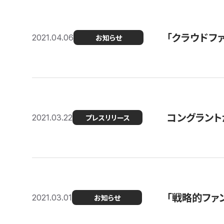
「クラウドフ
2021.04.06
お知らせ
コングラントが
2021.03.22
プレスリリース
「戦略的ファ
2021.03.01
お知らせ