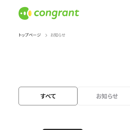
トップページ
お知らせ
すべて
お知らせ