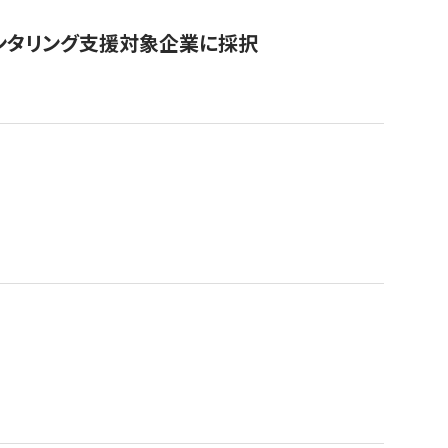
ンタリング支援対象企業に採択