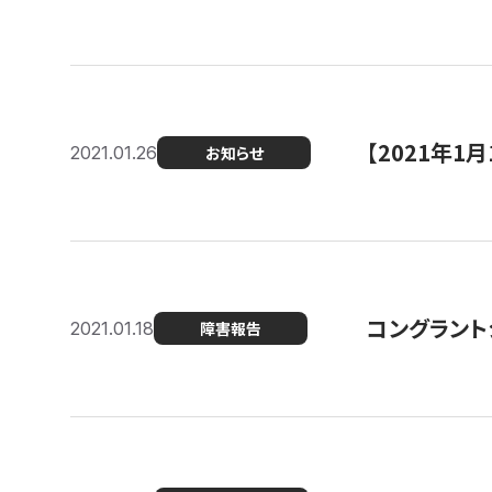
【2021年
2021.01.26
お知らせ
コングラント
2021.01.18
障害報告