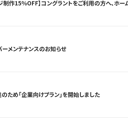
制作15％OFF】コングラントをご利用の方へ、ホームペ
サーバーメンテナンスのお知らせ
のため「企業向けプラン」を開始しました