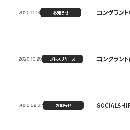
コングラント
2020.11.19
お知らせ
コングラン
2020.10.29
プレスリリース
SOCIALS
2020.08.22
お知らせ