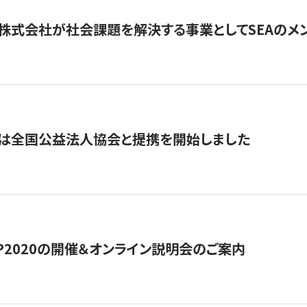
株式会社が社会課題を解決する事業としてSEAのメ
トは全国公益法人協会と提携を開始しました
HIP2020の開催＆オンライン説明会のご案内