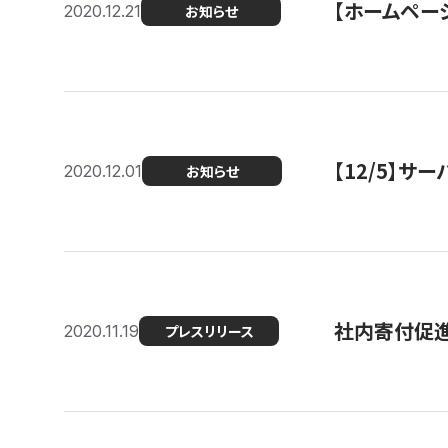
【ホームページ
2020.12.21
お知らせ
【12/5】
2020.12.01
お知らせ
社内寄付促進
2020.11.19
プレスリリース