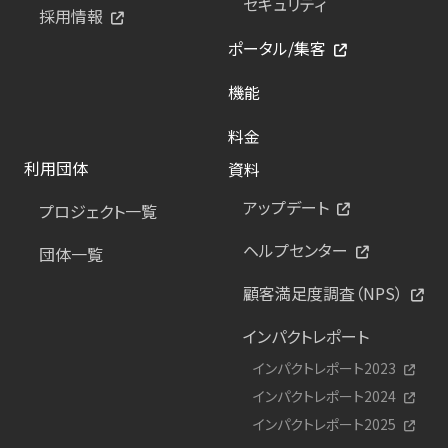
セキュリティ
採用情報
ポータル/集客
機能
料金
利用団体
資料
アップデート
プロジェクト一覧
ヘルプセンター
団体一覧
顧客満足度調査（NPS）
インパクトレポート
インパクトレポート2023
インパクトレポート2024
インパクトレポート2025