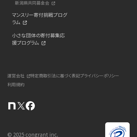
新潟県共同募金会
マンスリー寄付挑戦プログ
ラム
小さな団体の寄付募集応
援プログラム
運営会社
特定商取引法に基づく表記
プライバシーポリシー
利用規約
© 2025 congrant inc.