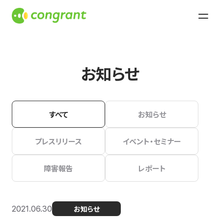
お知らせ
すべて
お知らせ
プレスリリース
イベント・セミナー
障害報告
レポート
2021.06.30
お知らせ