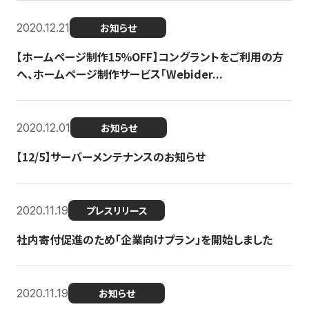
2020.12.21
お知らせ
【ホームページ制作15％OFF】コングラントをご利用の方
へ、ホームページ制作サービス「Webider...
2020.12.01
お知らせ
【12/5】サーバーメンテナンスのお知らせ
2020.11.19
プレスリリース
社内寄付促進のため「企業向けプラン」を開始しました
2020.11.19
お知らせ