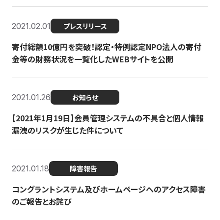
2021.02.01
プレスリリース
寄付総額10億円を突破！認定・特例認定NPO法人の寄付
金等の財務状況を一覧化したWEBサイトを公開
2021.01.26
お知らせ
【2021年1月19日】会員管理システムの不具合と個人情報
漏洩のリスクが生じた件について
2021.01.18
障害報告
コングラントシステム及びホームページへのアクセス障害
のご報告とお詫び