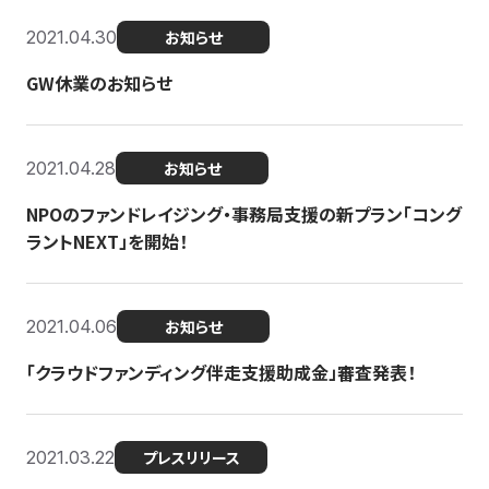
2021.04.30
お知らせ
GW休業のお知らせ
2021.04.28
お知らせ
NPOのファンドレイジング・事務局支援の新プラン「コング
ラントNEXT」を開始！
2021.04.06
お知らせ
「クラウドファンディング伴走支援助成金」審査発表！
2021.03.22
プレスリリース