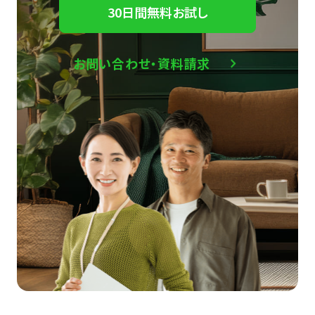
30日間無料お試し
お問い合わせ・資料請求