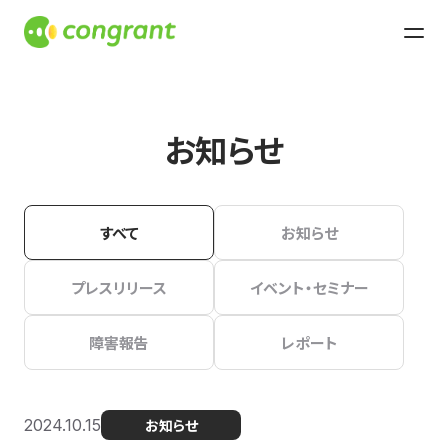
お知らせ
すべて
お知らせ
プレスリリース
イベント・セミナー
障害報告
レポート
2024.10.15
お知らせ