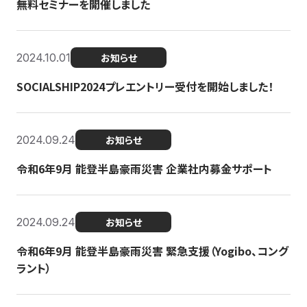
無料セミナーを開催しました
2024.10.01
お知らせ
SOCIALSHIP2024プレエントリー受付を開始しました！
2024.09.24
お知らせ
令和6年9月 能登半島豪雨災害 企業社内募金サポート
2024.09.24
お知らせ
令和6年9月 能登半島豪雨災害 緊急支援（Yogibo、コング
ラント）