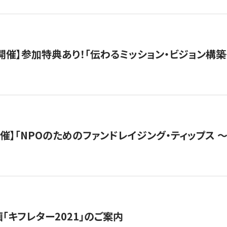
木）開催】参加特典あり！「伝わるミッション・ビジョン構
）開催】「NPOのためのファンドレイジング・ティップス 
「キフレター2021」のご案内