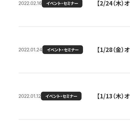
【2/24（
2022.02.16
イベント・セミナー
【1/28（金
2022.01.24
イベント・セミナー
【1/13（木
2022.01.12
イベント・セミナー