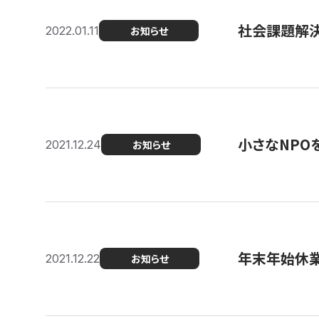
社会課題解決を
2022.01.11
お知らせ
小さなNPO
2021.12.24
お知らせ
年末年始休
2021.12.22
お知らせ