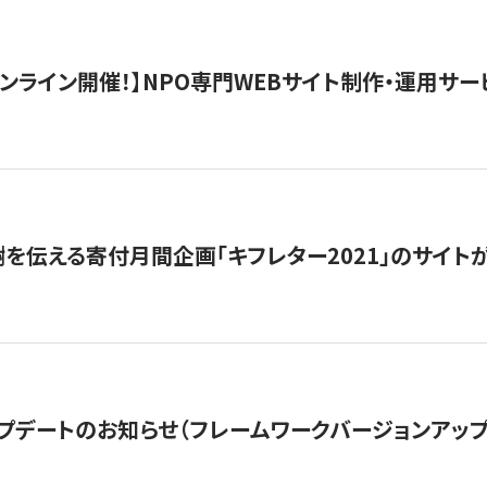
）オンライン開催！】NPO専門WEBサイト制作・運用サービ
を伝える寄付月間企画「キフレター2021」のサイト
プデートのお知らせ（フレームワークバージョンアップ