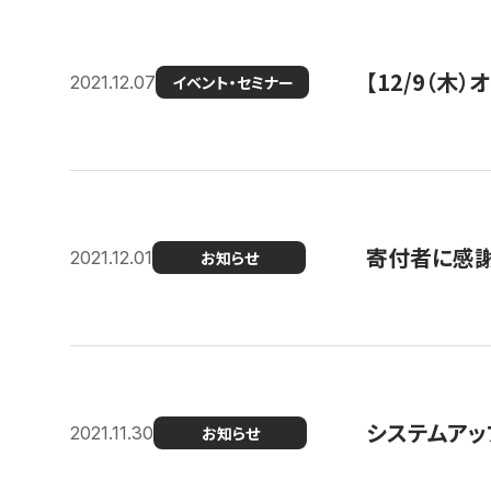
【12/9（木
2021.12.07
イベント・セミナー
寄付者に感謝
2021.12.01
お知らせ
システムアッ
2021.11.30
お知らせ