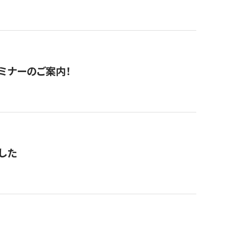
セミナーのご案内！
した