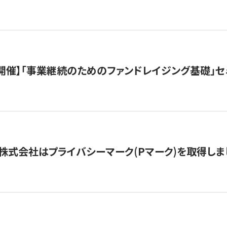
（水）開催】「事業継続のためのファンドレイジング基礎」
株式会社はプライバシーマーク(Pマーク)を取得しま