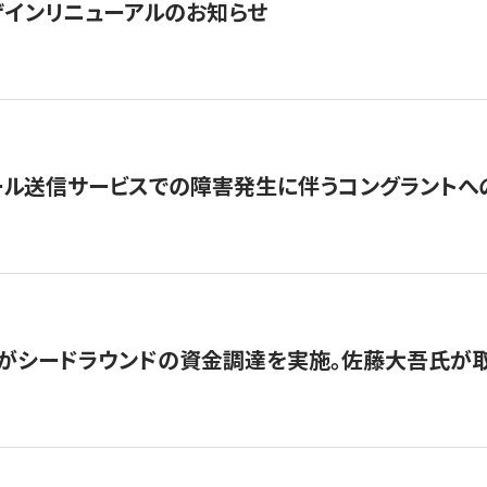
インリニューアルのお知らせ
ール送信サービスでの障害発生に伴うコングラントへ
がシードラウンドの資金調達を実施。佐藤大吾氏が