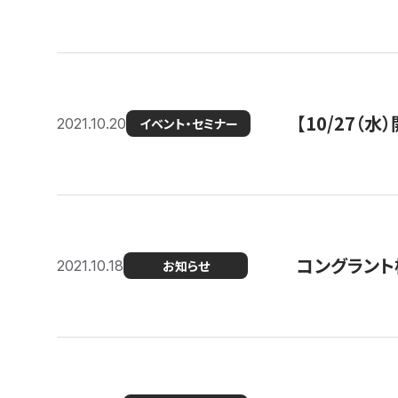
【10/27
2021.10.20
イベント・セミナー
コングラント
2021.10.18
お知らせ