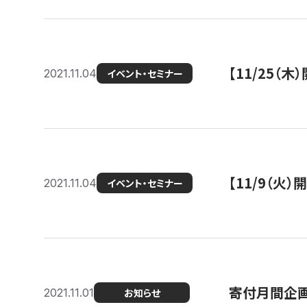
【11/25（
2021.11.04
イベント・セミナー
【11/9（火
2021.11.04
イベント・セミナー
寄付月間企画
2021.11.01
お知らせ