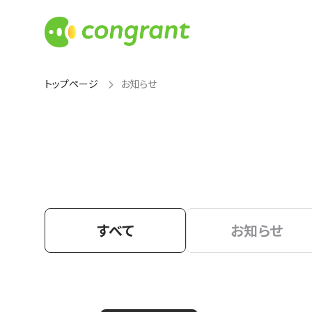
トップページ
お知らせ
すべて
お知らせ