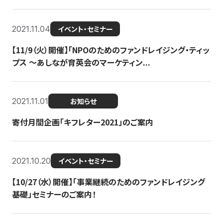
2021.11.04
イベント・セミナー
【11/9（火）開催】「NPOのためのファンドレイジング・ティッ
プス 〜あしなが育英会のマーケティン...
2021.11.01
お知らせ
寄付月間企画「キフレター2021」のご案内
2021.10.20
イベント・セミナー
【10/27（水）開催】「事業継続のためのファンドレイジング
基礎」セミナーのご案内！