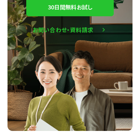
30日間無料お試し
お問い合わせ・資料請求