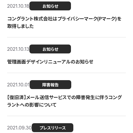
2021.10.18
お知らせ
コングラント株式会社はプライバシーマーク(Pマーク)を
取得しました
2021.10.13
お知らせ
管理画面デザインリニューアルのお知らせ
2021.10.01
障害報告
【復旧済】メール送信サービスでの障害発生に伴うコング
ラントへの影響について
2021.09.30
プレスリリース