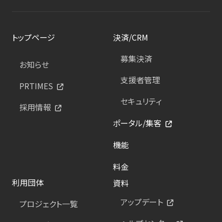
トップページ
決済/CRM
募集決済
お知らせ
支援者管理
PRTIMES
セキュリティ
採用情報
ポータル/集客
機能
料金
利用団体
資料
アップデート
プロジェクト一覧