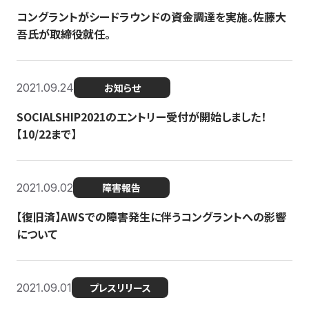
コングラントがシードラウンドの資金調達を実施。佐藤大
吾氏が取締役就任。
2021.09.24
お知らせ
SOCIALSHIP2021のエントリー受付が開始しました！
【10/22まで】
2021.09.02
障害報告
【復旧済】AWSでの障害発生に伴うコングラントへの影響
について
2021.09.01
プレスリリース