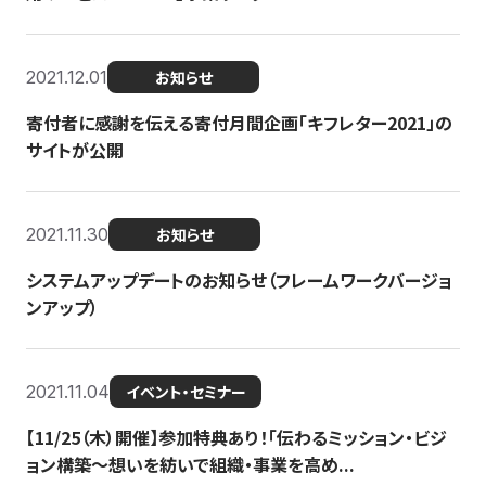
2021.12.01
お知らせ
寄付者に感謝を伝える寄付月間企画「キフレター2021」の
サイトが公開
2021.11.30
お知らせ
システムアップデートのお知らせ（フレームワークバージョ
ンアップ）
2021.11.04
イベント・セミナー
【11/25（木）開催】参加特典あり！「伝わるミッション・ビジ
ョン構築〜想いを紡いで組織・事業を高め...