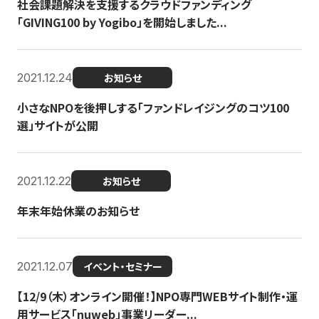
社会課題解決を支援するクラウドファンディング
「GIVING100 by Yogibo」を開始しました...
2021.12.24
お知らせ
小さなNPOを後押しする「ファンドレイジングのコツ100
選」サイトが公開
2021.12.22
お知らせ
年末年始休業のお知らせ
2021.12.07
イベント・セミナー
【12/9（木）オンライン開催！】NPO専門WEBサイト制作・運
用サービス「nuweb」事業リーダー...