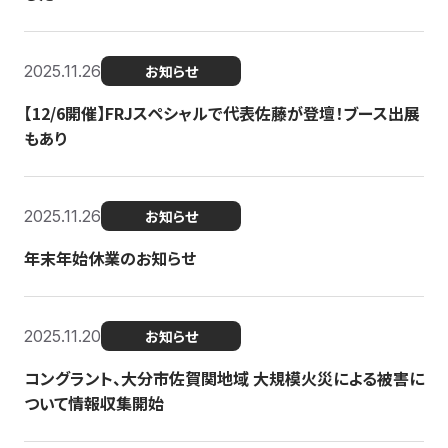
2025.11.26
お知らせ
【12/6開催】FRJスペシャルで代表佐藤が登壇！ブース出展
もあり
2025.11.26
お知らせ
年末年始休業のお知らせ
2025.11.20
お知らせ
コングラント、大分市佐賀関地域 大規模火災による被害に
ついて情報収集開始