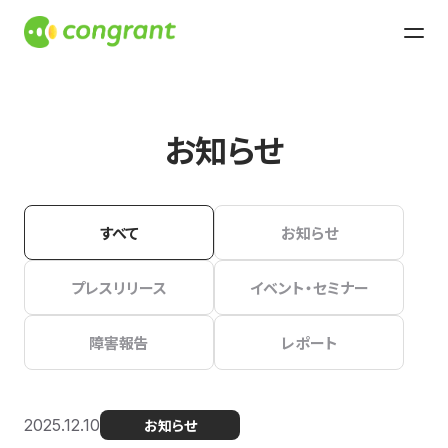
お知らせ
すべて
お知らせ
プレスリリース
イベント・セミナー
障害報告
レポート
2025.12.10
お知らせ