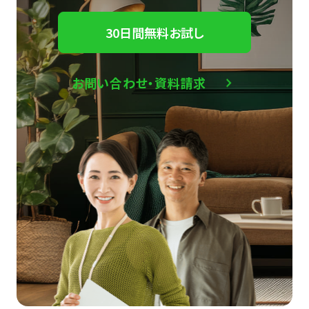
30日間無料お試し
お問い合わせ・資料請求