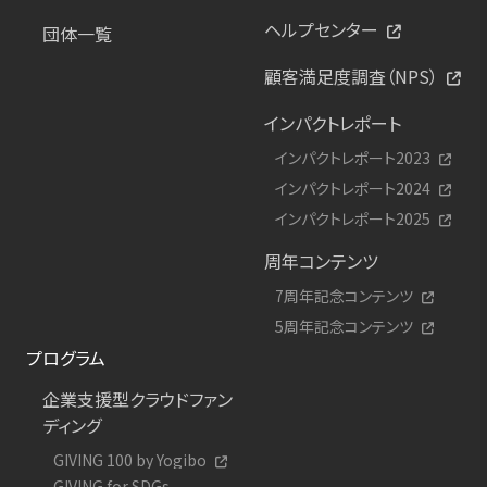
ヘルプセンター
団体一覧
顧客満足度調査（NPS）
インパクトレポート
インパクトレポート2023
インパクトレポート2024
インパクトレポート2025
周年コンテンツ
7周年記念コンテンツ
5周年記念コンテンツ
プログラム
企業支援型クラウドファン
ディング
GIVING 100 by Yogibo
GIVING for SDGs