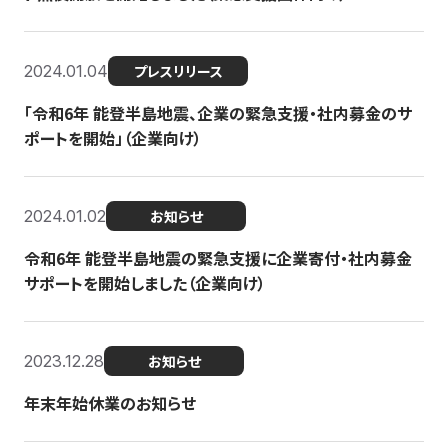
2024.01.04
プレスリリース
「令和6年 能登半島地震、企業の緊急支援・社内募金のサ
ポートを開始」（企業向け）
2024.01.02
お知らせ
令和6年 能登半島地震の緊急支援に企業寄付・社内募金
サポートを開始しました（企業向け）
2023.12.28
お知らせ
年末年始休業のお知らせ