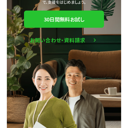
で、
支援をはじめましょう。
30日間無料お試し
お問い合わせ・資料請求