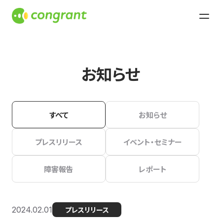
お知らせ
すべて
お知らせ
プレスリリース
イベント・セミナー
障害報告
レポート
2024.02.01
プレスリリース