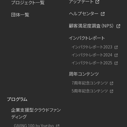
アップデート
プロジェクト一覧
ヘルプセンター
団体一覧
顧客満足度調査（NPS）
インパクトレポート
インパクトレポート2023
インパクトレポート2024
インパクトレポート2025
周年コンテンツ
7周年記念コンテンツ
5周年記念コンテンツ
プログラム
企業支援型クラウドファン
ディング
GIVING 100 by Yogibo