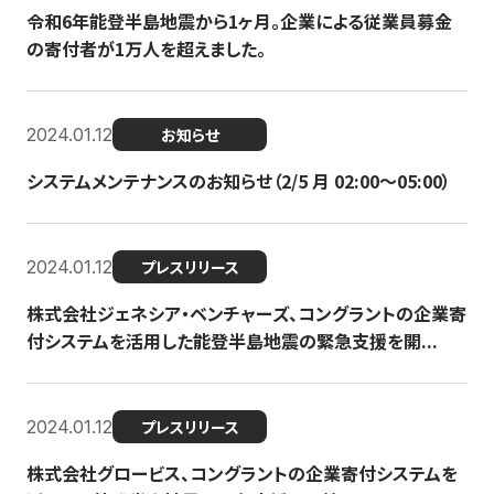
令和6年能登半島地震から1ヶ月。企業による従業員募金
の寄付者が1万人を超えました。
2024.01.12
お知らせ
システムメンテナンスのお知らせ（2/5 月 02:00〜05:00）
2024.01.12
プレスリリース
株式会社ジェネシア・ベンチャーズ、コングラントの企業寄
付システムを活用した能登半島地震の緊急支援を開...
2024.01.12
プレスリリース
株式会社グロービス、コングラントの企業寄付システムを