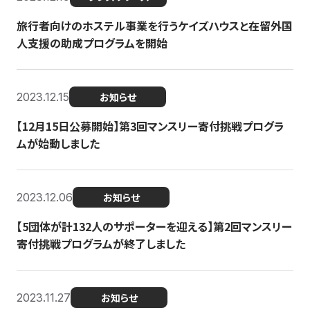
旅行者向けのホステル事業を行うケイズハウスと在留外国
人支援の助成プログラムを開始
2023.12.15
お知らせ
【12月15日公募開始】第3回マンスリー寄付挑戦プログラ
ムが始動しました
2023.12.06
お知らせ
【5団体が計132人のサポーターを迎える】第2回マンスリー
寄付挑戦プログラムが終了しました
2023.11.27
お知らせ