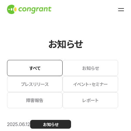
お知らせ
すべて
お知らせ
プレスリリース
イベント・セミナー
障害報告
レポート
2025.06.12
お知らせ