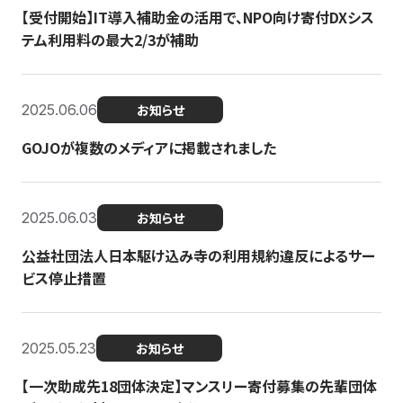
【受付開始】IT導入補助金の活用で、NPO向け寄付DXシス
テム利用料の最大2/3が補助
2025.06.06
お知らせ
GOJOが複数のメディアに掲載されました
2025.06.03
お知らせ
公益社団法人日本駆け込み寺の利用規約違反によるサー
ビス停止措置
2025.05.23
お知らせ
【一次助成先18団体決定】マンスリー寄付募集の先輩団体