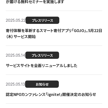
が届ける無料セミナーを実施します
2025.05.22
プレスリリース
寄付体験を革新するスマート寄付アプリ「GOJO」。5月22日
（木）サービス開始
2025.05.14
プレスリリース
サービスサイトを全面リニューアルしました
2025.05.13
お知らせ
認定NPOカンファレンス「ignite!」開催決定のお知らせ