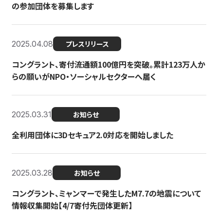
の参加団体を募集します
2025.04.08
プレスリリース
コングラント、寄付流通額100億円を突破。累計123万人か
らの願いがNPO・ソーシャルセクターへ届く
2025.03.31
お知らせ
全利用団体に3Dセキュア2.0対応を開始しました
2025.03.28
お知らせ
コングラント、ミャンマーで発生したM7.7の地震について
情報収集開始【4/7寄付先団体更新】