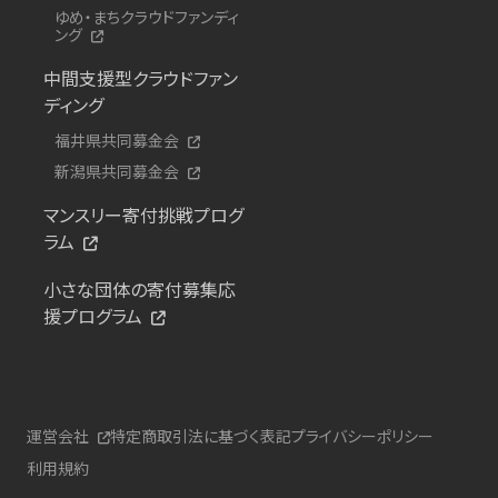
ゆめ・まちクラウドファンディ
ング
中間支援型クラウドファン
ディング
福井県共同募金会
新潟県共同募金会
マンスリー寄付挑戦プログ
ラム
小さな団体の寄付募集応
援プログラム
運営会社
特定商取引法に基づく表記
プライバシーポリシー
利用規約