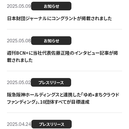
2025.05.09
お知らせ
日本財団ジャーナルにコングラントが掲載されました
2025.05.08
お知らせ
週刊BCN+に当社代表佐藤正隆のインタビュー記事が掲
載されました
2025.05.02
プレスリリース
阪急阪神ホールディングスと連携した「ゆめ•まちクラウド
ファンディング」、10団体すべてが目標達成
2025.04.24
プレスリリース