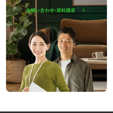
お問い合わせ・資料請求