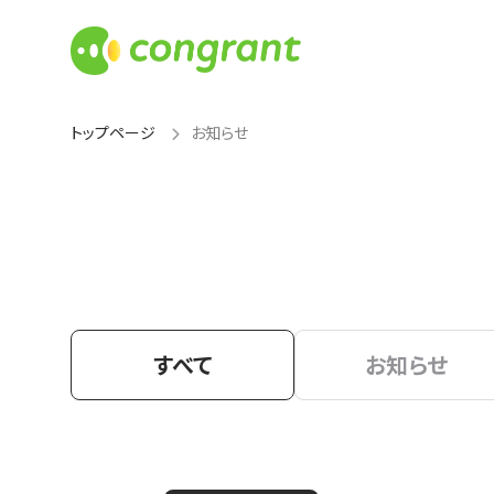
トップページ
お知らせ
すべて
お知らせ