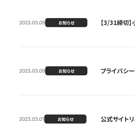
【3/31締
2023.03.09
お知らせ
プライバシー
2023.03.09
お知らせ
公式サイトリ
2023.03.01
お知らせ