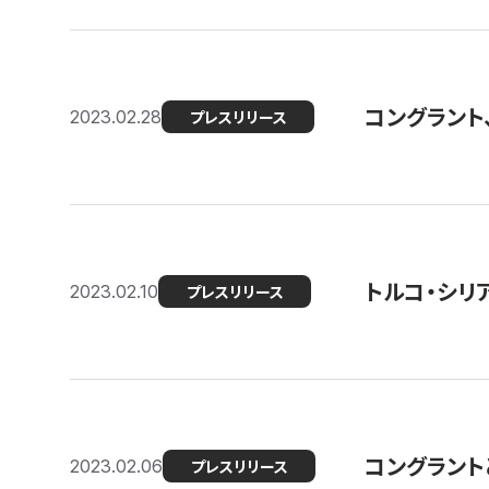
コングラント
2023.02.28
プレスリリース
トルコ・シリ
2023.02.10
プレスリリース
コングラントと
2023.02.06
プレスリリース