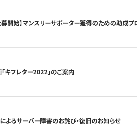
日公募開始】マンスリーサポーター獲得のための助成プ
「キフレター2022」のご案内
によるサーバー障害のお詫び・復旧のお知らせ