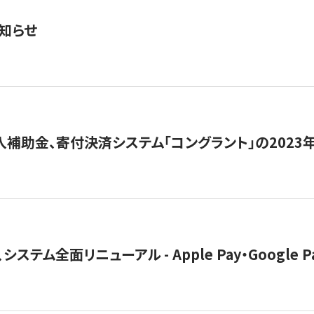
知らせ
導入補助金、寄付決済システム「コングラント」の2023
ステム全面リニューアル - Apple Pay・Google 