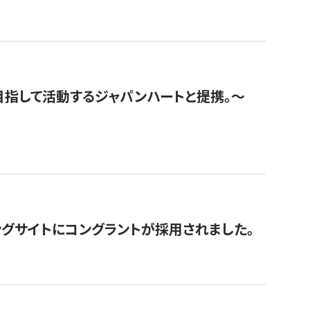
指して活動するジャパンハートと提携。〜
グサイトにコングラントが採用されました。