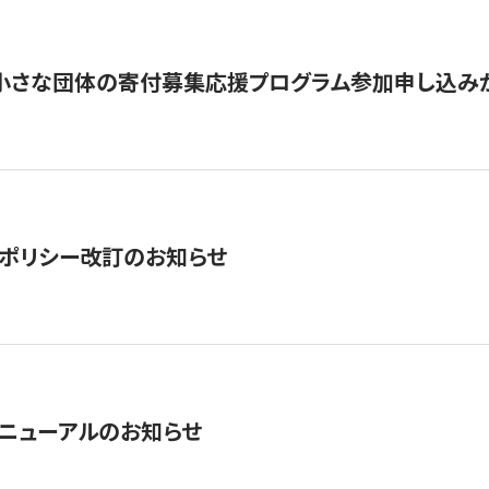
切】小さな団体の寄付募集応援プログラム参加申し込み
ポリシー改訂のお知らせ
ニューアルのお知らせ