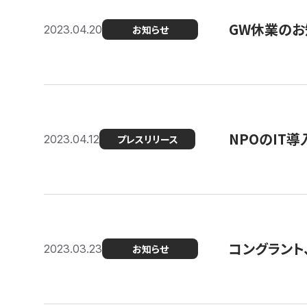
GW休業のお
2023.04.20
お知らせ
NPOのIT
2023.04.12
プレスリリース
コングラント、シ
2023.03.23
お知らせ