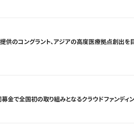
提供のコングラント、アジアの高度医療拠点創出を目
募金で全国初の取り組みとなるクラウドファンディン