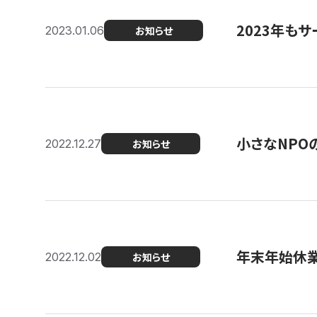
2023年もサ
2023.01.06
お知らせ
小さなNPO
2022.12.27
お知らせ
年末年始休
2022.12.02
お知らせ