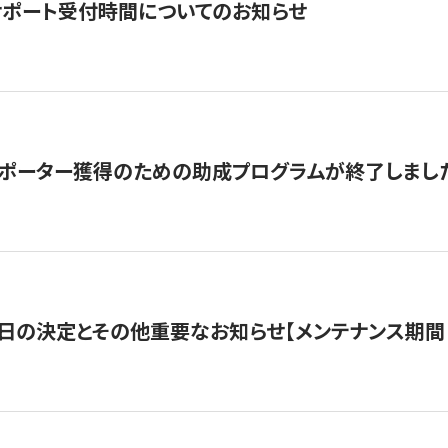
サポート受付時間についてのお知らせ
サポーター獲得のための助成プログラムが終了しまし
日の決定とその他重要なお知らせ【メンテナンス期間：5/