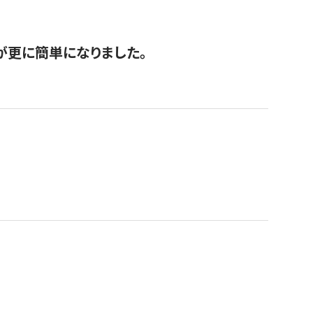
が更に簡単になりました。