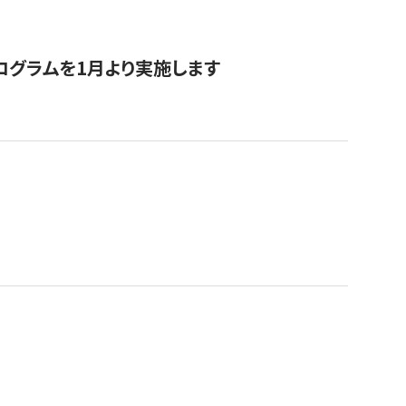
ログラムを1月より実施します