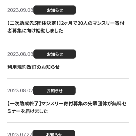
2023.09.08
お知らせ
【二次助成先5団体決定！】2ヶ月で20人のマンスリー寄付
者募集に向け始動しました
2023.08.08
お知らせ
利用規約改訂のお知らせ
2023.08.02
お知らせ
【一次助成終了】マンスリー寄付募集の先輩団体が無料セ
ミナーを届けました
2023.07.27
お知らせ