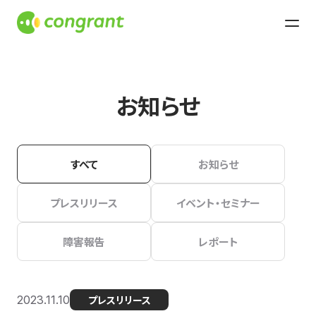
お知らせ
すべて
お知らせ
プレスリリース
イベント・セミナー
障害報告
レポート
2023.11.10
プレスリリース