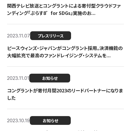
関西テレビ放送とコングラントによる寄付型クラウドファ
ンディング「ぷらす8゛for SDGs」実施のお...
2023.11.07
プレスリリース
ピースウィンズ・ジャパンがコングラント採用。決済機能の
大幅拡充で最高のファンドレイジング・システムを...
2023.11.01
お知らせ
コングラントが寄付月間2023のリードパートナーになりま
した
2023.10.19
お知らせ