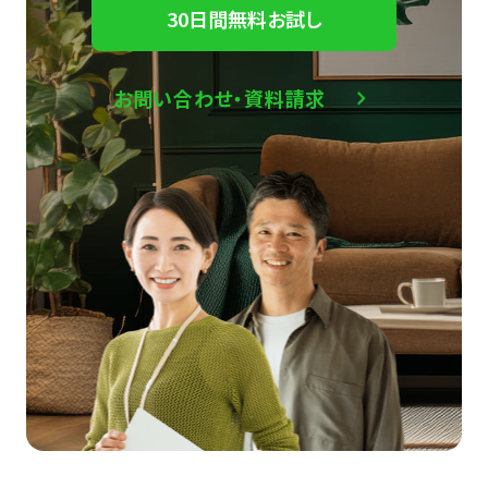
30日間無料お試し
お問い合わせ・資料請求