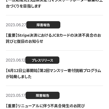
台づくりを目指します
2023.06.27
障害報告
【重要】Stripe決済におけるJCBカードの決済不具合のお
詫びと復旧のお知らせ
2023.06.12
プレスリリース
【6月12日公募開始】第2回マンスリー寄付挑戦プログラム
が始動しました
2023.05.17
障害報告
【重要】リニューアルに伴う不具合発生のお詫び