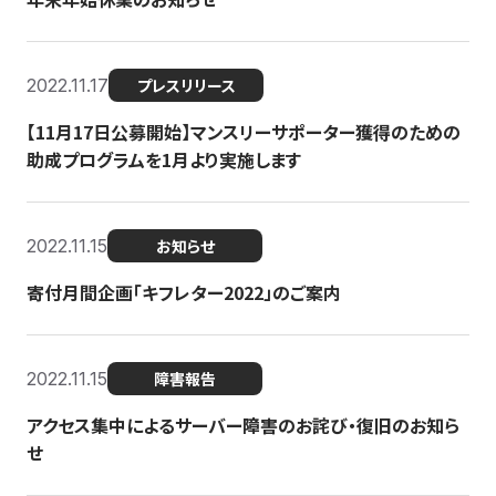
2022.11.17
プレスリリース
【11月17日公募開始】マンスリーサポーター獲得のための
助成プログラムを1月より実施します
2022.11.15
お知らせ
寄付月間企画「キフレター2022」のご案内
2022.11.15
障害報告
アクセス集中によるサーバー障害のお詫び・復旧のお知ら
せ