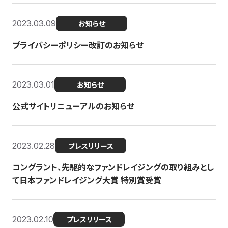
2023.03.09
お知らせ
プライバシーポリシー改訂のお知らせ
2023.03.01
お知らせ
公式サイトリニューアルのお知らせ
2023.02.28
プレスリリース
コングラント、先駆的なファンドレイジングの取り組みとし
て日本ファンドレイジング大賞 特別賞受賞
2023.02.10
プレスリリース