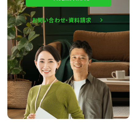
お問い合わせ・資料請求