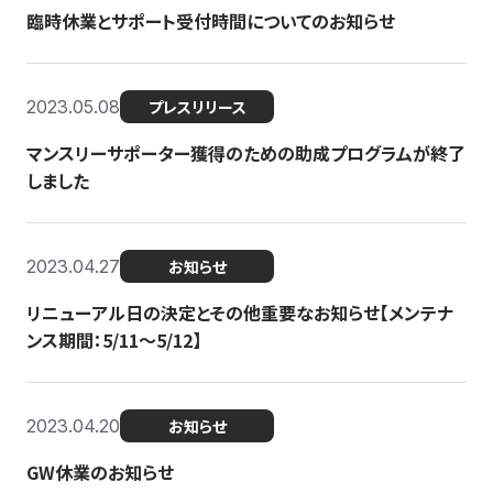
臨時休業とサポート受付時間についてのお知らせ
2023.05.08
プレスリリース
マンスリーサポーター獲得のための助成プログラムが終了
しました
2023.04.27
お知らせ
リニューアル日の決定とその他重要なお知らせ【メンテナ
ンス期間：5/11～5/12】
2023.04.20
お知らせ
GW休業のお知らせ