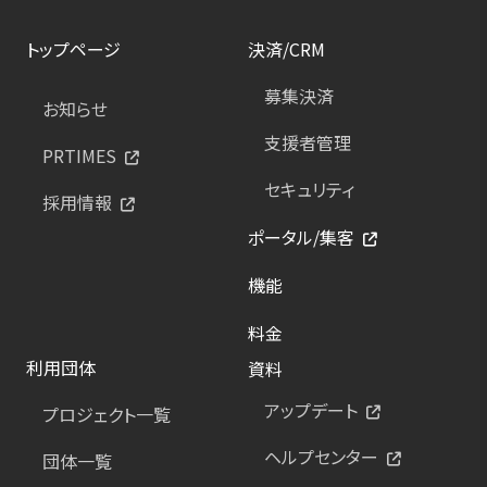
トップページ
決済/CRM
募集決済
お知らせ
支援者管理
PRTIMES
セキュリティ
採用情報
ポータル/集客
機能
料金
利用団体
資料
アップデート
プロジェクト一覧
ヘルプセンター
団体一覧