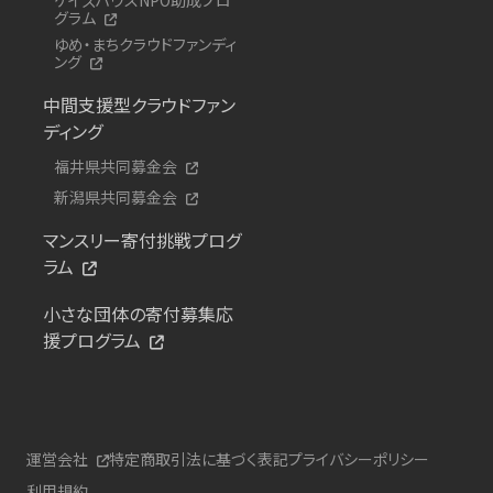
グラム
ゆめ・まちクラウドファンディ
ング
中間支援型クラウドファン
ディング
福井県共同募金会
新潟県共同募金会
マンスリー寄付挑戦プログ
ラム
小さな団体の寄付募集応
援プログラム
運営会社
特定商取引法に基づく表記
プライバシーポリシー
利用規約