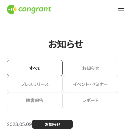
お知らせ
すべて
お知らせ
プレスリリース
イベント・セミナー
障害報告
レポート
2023.05.09
お知らせ