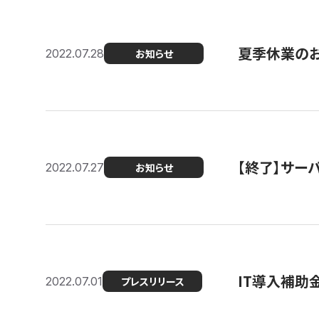
夏季休業の
2022.07.28
お知らせ
【終了】サーバ
2022.07.27
お知らせ
IT導入補助
2022.07.01
プレスリリース