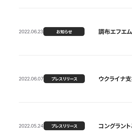
調布エフエム
2022.06.23
お知らせ
ウクライナ支
2022.06.07
プレスリリース
コングラント
2022.05.24
プレスリリース