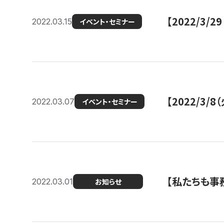
【2022/3
2022.03.15
イベント・セミナー
【2022/3
2022.03.07
イベント・セミナー
【私たちも事務
2022.03.01
お知らせ