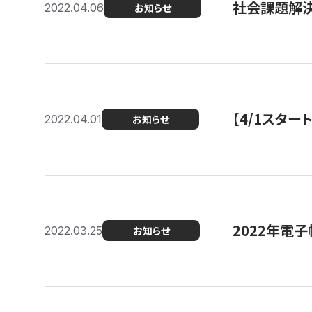
社会課題解決
2022.04.06
お知らせ
【4/1スター
2022.04.01
お知らせ
2022年電
2022.03.25
お知らせ