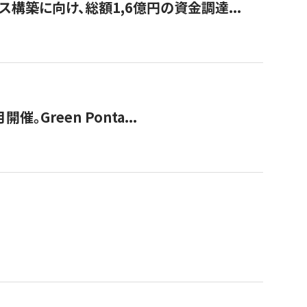
構築に向け、総額1,6億円の資金調達...
Green Ponta...