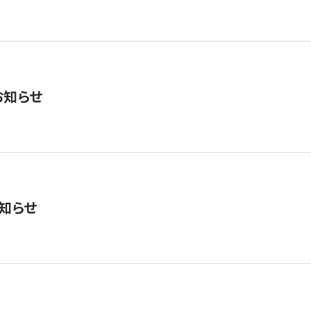
お知らせ
知らせ