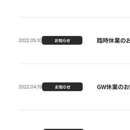
臨時休業の
2022.05.10
お知らせ
GW休業のお
2022.04.19
お知らせ