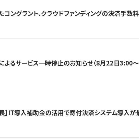
たコングラント、クラウドファンディングの決済手数料
よるサービス一時停止のお知らせ（8月22日3:00〜5
長】IT導入補助金の活用で寄付決済システム導入が最