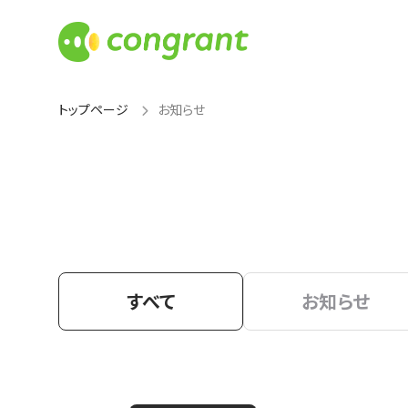
トップページ
お知らせ
すべて
お知らせ