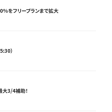
0%をフリープランまで拡大
:30）
大3/4補助！