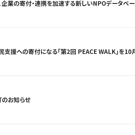
、企業の寄付・連携を加速する新しいNPOデータベース
支援への寄付になる「第2回 PEACE WALK」を10月開催。
訂のお知らせ