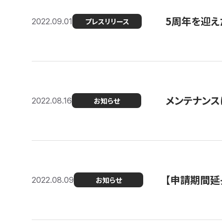
5周年を迎え
2022.09.01
プレスリリース
メンテナンスに
2022.08.16
お知らせ
【申請期間延
2022.08.09
お知らせ