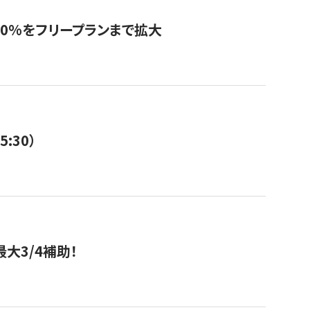
0%をフリープランまで拡大
:30）
大3/4補助！