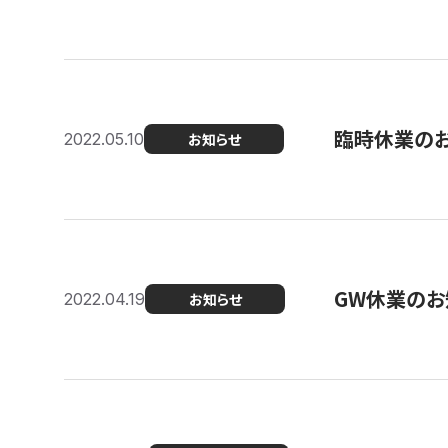
臨時休業の
2022.05.10
お知らせ
GW休業のお
2022.04.19
お知らせ