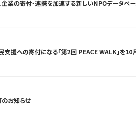
、企業の寄付・連携を加速する新しいNPOデータベース
支援への寄付になる「第2回 PEACE WALK」を10月開催。
訂のお知らせ