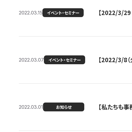
【2022/3
2022.03.15
イベント・セミナー
【2022/3
2022.03.07
イベント・セミナー
【私たちも事務
2022.03.01
お知らせ