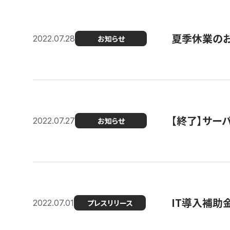
夏季休業の
2022.07.28
お知らせ
【終了】サーバ
2022.07.27
お知らせ
IT導入補助
2022.07.01
プレスリリース