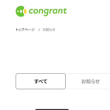
トップページ
お知らせ
すべて
お知らせ