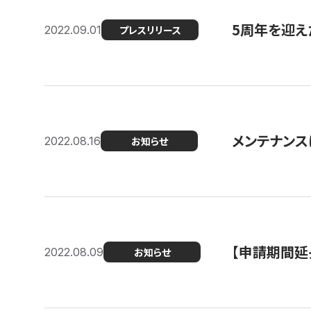
5周年を迎え
2022.09.01
プレスリリース
メンテナンスに
2022.08.16
お知らせ
【申請期間延
2022.08.09
お知らせ