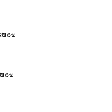
お知らせ
知らせ