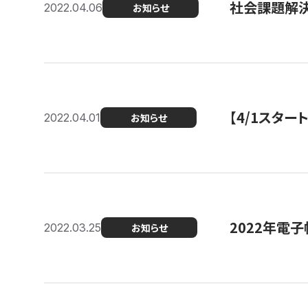
社会課題解決
2022.04.06
お知らせ
【4/1スター
2022.04.01
お知らせ
2022年電
2022.03.25
お知らせ