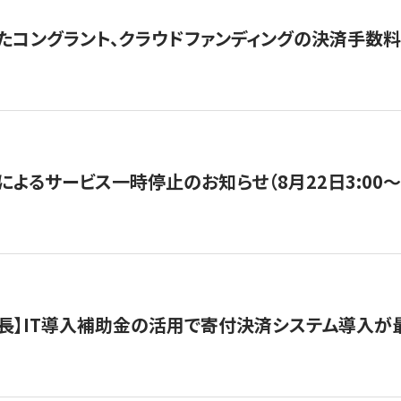
たコングラント、クラウドファンディングの決済手数料
よるサービス一時停止のお知らせ（8月22日3:00〜5
長】IT導入補助金の活用で寄付決済システム導入が最