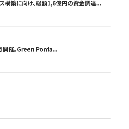
構築に向け、総額1,6億円の資金調達...
Green Ponta...