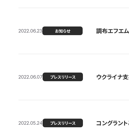
調布エフエム
2022.06.23
お知らせ
ウクライナ支
2022.06.07
プレスリリース
コングラント
2022.05.24
プレスリリース