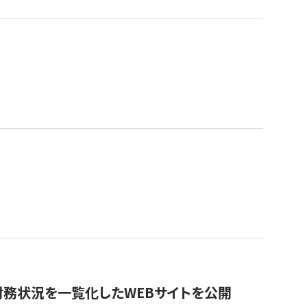
財務状況を一覧化したWEBサイトを公開