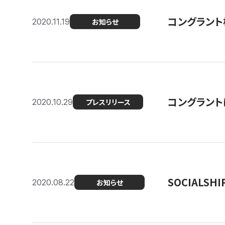
コングラント
2020.11.19
お知らせ
コングラン
2020.10.29
プレスリリース
SOCIALS
2020.08.22
お知らせ