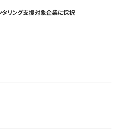
ンタリング支援対象企業に採択