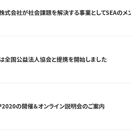
株式会社が社会課題を解決する事業としてSEAのメ
トは全国公益法人協会と提携を開始しました
HIP2020の開催＆オンライン説明会のご案内