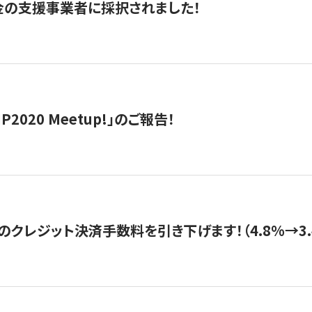
金の支援事業者に採択されました！
IP2020 Meetup!」のご報告！
のクレジット決済手数料を引き下げます！（4.8%→3.