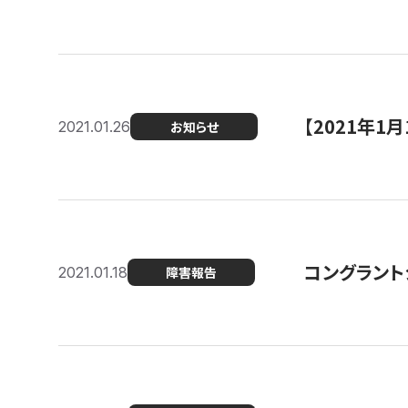
【2021年
2021.01.26
お知らせ
コングラント
2021.01.18
障害報告