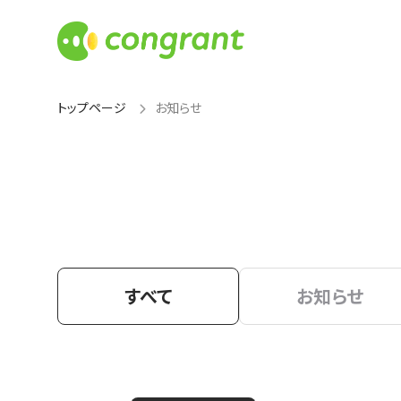
トップページ
お知らせ
すべて
お知らせ