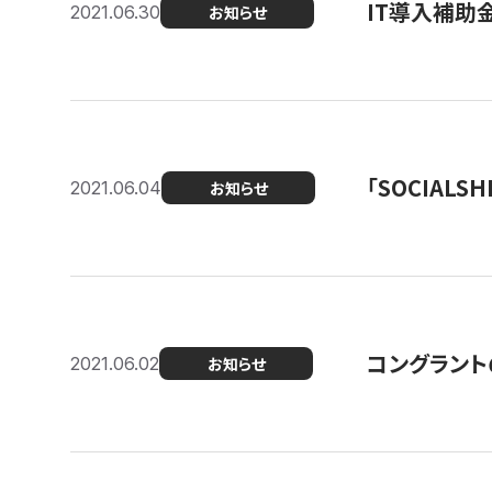
IT導入補助
2021.06.30
お知らせ
「SOCIALSH
2021.06.04
お知らせ
コングラント
2021.06.02
お知らせ