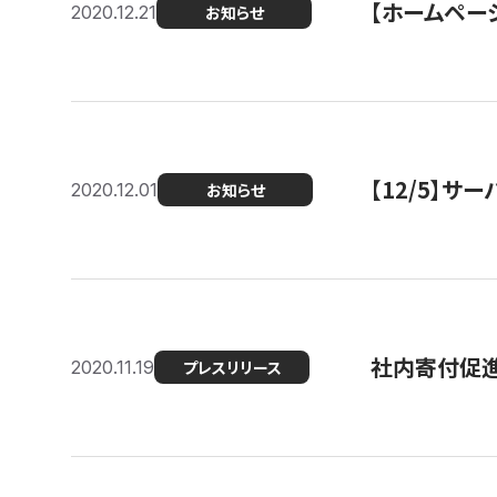
【ホームページ
2020.12.21
お知らせ
【12/5】
2020.12.01
お知らせ
社内寄付促進
2020.11.19
プレスリリース