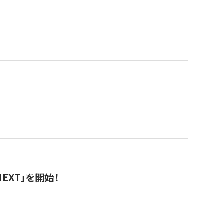
EXT」を開始！