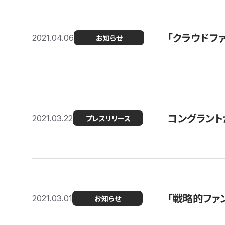
「クラウドフ
2021.04.06
お知らせ
コングラントが
2021.03.22
プレスリリース
「戦略的ファ
2021.03.01
お知らせ