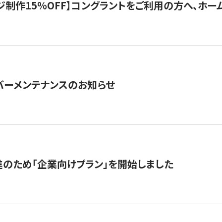
制作15％OFF】コングラントをご利用の方へ、ホームペ
サーバーメンテナンスのお知らせ
のため「企業向けプラン」を開始しました