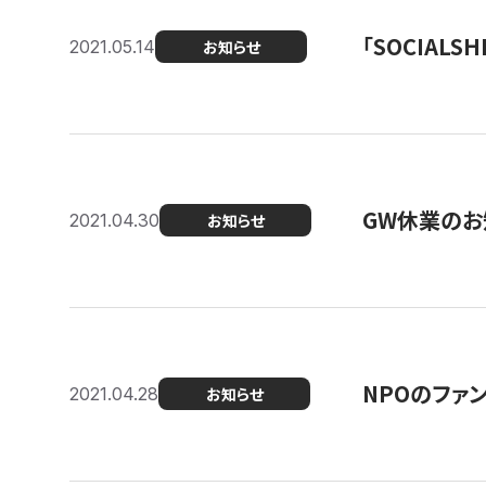
「SOCIALSH
2021.05.14
お知らせ
GW休業のお
2021.04.30
お知らせ
NPOのファ
2021.04.28
お知らせ