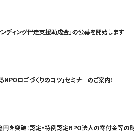
ァンディング伴走支援助成金」の公募を開始します
るNPOロゴづくりのコツ」セミナーのご案内！
億円を突破！認定・特例認定NPO法人の寄付金等の