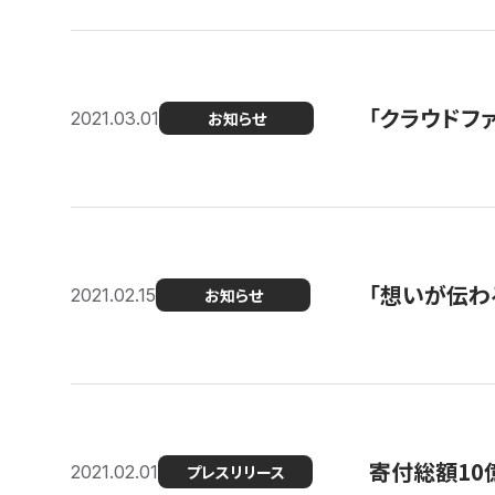
「クラウドフ
2021.03.01
お知らせ
「想いが伝わ
2021.02.15
お知らせ
寄付総額10
2021.02.01
プレスリリース