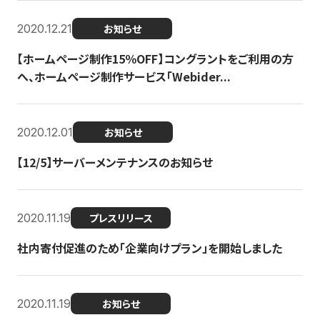
2020.12.21
お知らせ
【ホームページ制作15％OFF】コングラントをご利用の方
へ、ホームページ制作サービス「Webider...
2020.12.01
お知らせ
【12/5】サーバーメンテナンスのお知らせ
2020.11.19
プレスリリース
社内寄付促進のため「企業向けプラン」を開始しました
2020.11.19
お知らせ