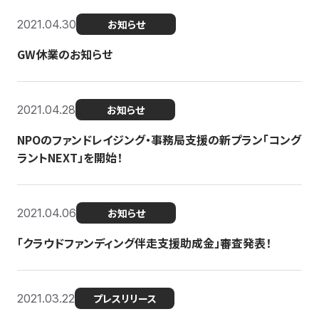
2021.04.30
お知らせ
GW休業のお知らせ
2021.04.28
お知らせ
NPOのファンドレイジング・事務局支援の新プラン「コング
ラントNEXT」を開始！
2021.04.06
お知らせ
「クラウドファンディング伴走支援助成金」審査発表！
2021.03.22
プレスリリース