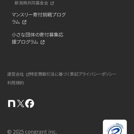
新潟県共同募金会
マンスリー寄付挑戦プログ
ラム
小さな団体の寄付募集応
援プログラム
運営会社
特定商取引法に基づく表記
プライバシーポリシー
利用規約
© 2025 congrant inc.