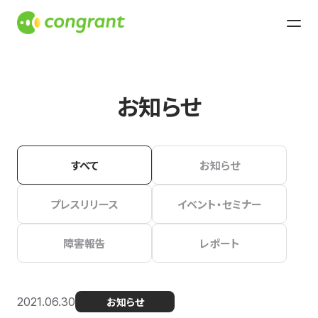
お知らせ
すべて
お知らせ
プレスリリース
イベント・セミナー
障害報告
レポート
2021.06.30
お知らせ