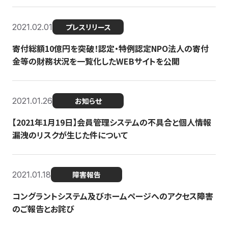
2021.02.01
プレスリリース
寄付総額10億円を突破！認定・特例認定NPO法人の寄付
金等の財務状況を一覧化したWEBサイトを公開
2021.01.26
お知らせ
【2021年1月19日】会員管理システムの不具合と個人情報
漏洩のリスクが生じた件について
2021.01.18
障害報告
コングラントシステム及びホームページへのアクセス障害
のご報告とお詫び