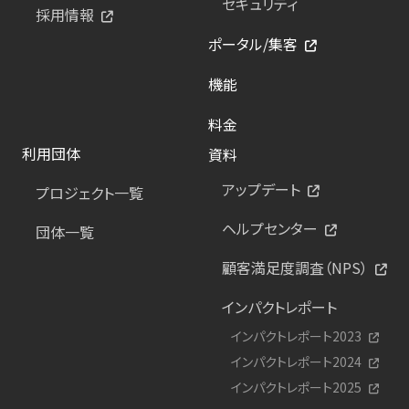
セキュリティ
採用情報
ポータル/集客
機能
料金
利用団体
資料
アップデート
プロジェクト一覧
ヘルプセンター
団体一覧
顧客満足度調査（NPS）
インパクトレポート
インパクトレポート2023
インパクトレポート2024
インパクトレポート2025