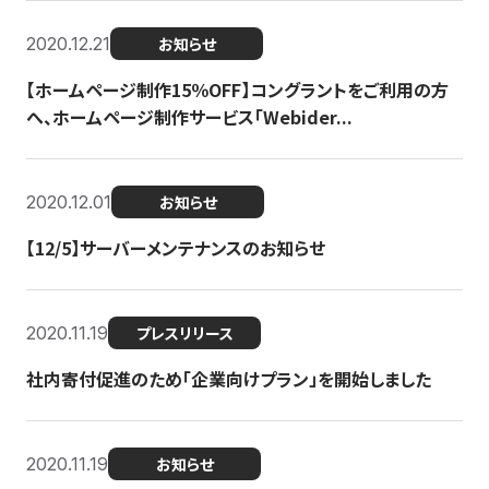
2020.12.21
お知らせ
【ホームページ制作15％OFF】コングラントをご利用の方
へ、ホームページ制作サービス「Webider...
2020.12.01
お知らせ
【12/5】サーバーメンテナンスのお知らせ
2020.11.19
プレスリリース
社内寄付促進のため「企業向けプラン」を開始しました
2020.11.19
お知らせ