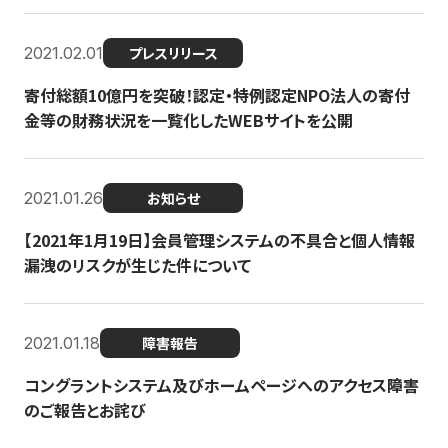
2021.02.01
プレスリリース
寄付総額10億円を突破！認定・特例認定NPO法人の寄付
金等の財務状況を一覧化したWEBサイトを公開
2021.01.26
お知らせ
【2021年1月19日】会員管理システムの不具合と個人情報
漏洩のリスクが生じた件について
2021.01.18
障害報告
コングラントシステム及びホームページへのアクセス障害
のご報告とお詫び