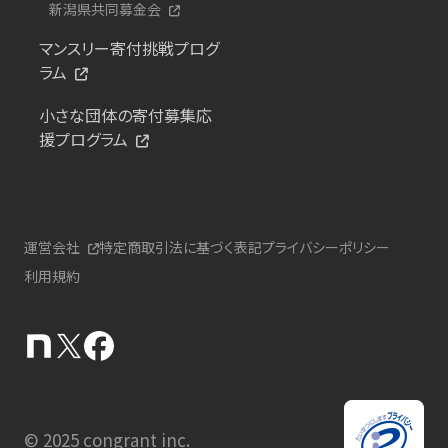
新潟県共同募金会
マンスリー寄付挑戦プログ
ラム
小さな団体の寄付募集応
援プログラム
運営会社
特定商取引法に基づく表記
プライバシーポリシー
利用規約
© 2025 congrant inc.