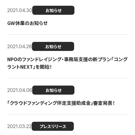
2021.04.30
お知らせ
GW休業のお知らせ
2021.04.28
お知らせ
NPOのファンドレイジング・事務局支援の新プラン「コング
ラントNEXT」を開始！
2021.04.06
お知らせ
「クラウドファンディング伴走支援助成金」審査発表！
2021.03.22
プレスリリース