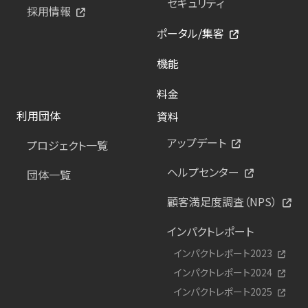
セキュリティ
採用情報
ポータル/集客
機能
料金
利用団体
資料
アップデート
プロジェクト一覧
ヘルプセンター
団体一覧
顧客満足度調査（NPS）
インパクトレポート
インパクトレポート2023
インパクトレポート2024
インパクトレポート2025