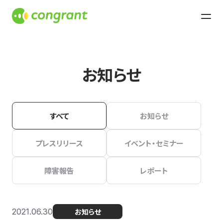
お知らせ
すべて
お知らせ
プレスリリース
イベント・セミナー
障害報告
レポート
2021.06.30
お知らせ