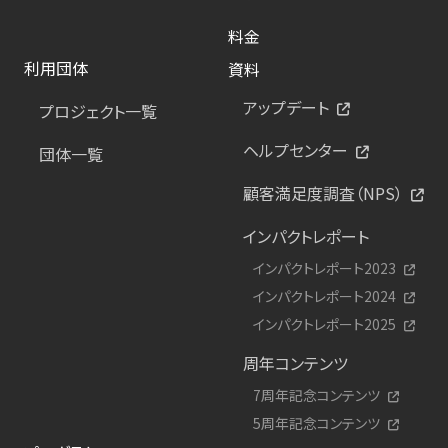
料金
利用団体
資料
アップデート
プロジェクト一覧
ヘルプセンター
団体一覧
顧客満足度調査（NPS）
インパクトレポート
インパクトレポート2023
インパクトレポート2024
インパクトレポート2025
周年コンテンツ
7周年記念コンテンツ
5周年記念コンテンツ