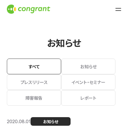
お知らせ
すべて
お知らせ
プレスリリース
イベント・セミナー
障害報告
レポート
2020.08.01
お知らせ