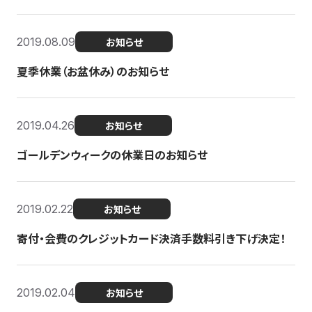
2019.08.09
お知らせ
夏季休業（お盆休み）のお知らせ
2019.04.26
お知らせ
ゴールデンウィークの休業日のお知らせ
2019.02.22
お知らせ
寄付・会費のクレジットカード決済手数料引き下げ決定！
2019.02.04
お知らせ