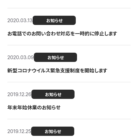
2020.03.13
お知らせ
お電話でのお問い合わせ対応を一時的に停止します
2020.03.09
お知らせ
新型コロナウイルス緊急支援制度を開始します
2019.12.26
お知らせ
年末年始休業のお知らせ
2019.12.25
お知らせ