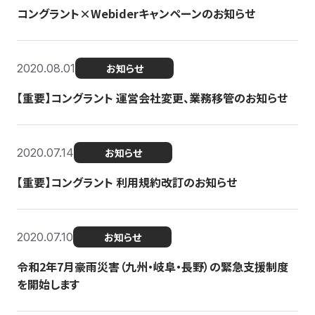
コングラント×Webiderキャンペーンのお知らせ
2020.08.01
お知らせ
【重要】コングラント 運営会社変更、業務移管のお知らせ
2020.07.14
お知らせ
【重要】コングラント 利用規約改訂のお知らせ
2020.07.10
お知らせ
令和2年7月豪雨災害（九州・岐阜・長野）の緊急支援制度
を開始します