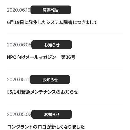
2020.06.19
障害報告
6月19日に発生したシステム障害につきまして
2020.06.05
お知らせ
NPO向けメールマガジン 第26号
2020.05.11
お知らせ
【5/14】緊急メンテナンスのお知らせ
2020.05.02
お知らせ
コングラントのロゴが新しくなりました