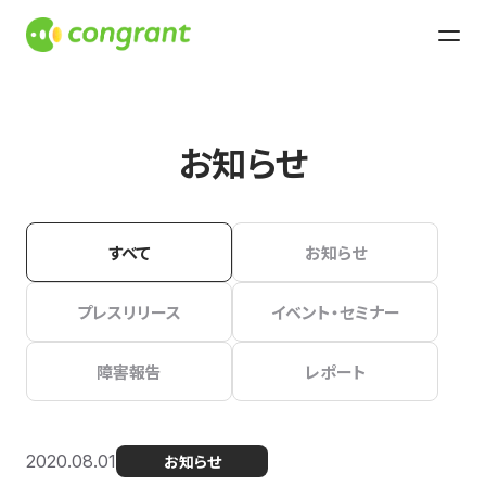
お知らせ
すべて
お知らせ
プレスリリース
イベント・セミナー
障害報告
レポート
2020.08.01
お知らせ