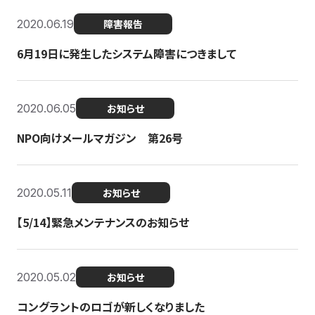
2020.06.19
障害報告
6月19日に発生したシステム障害につきまして
2020.06.05
お知らせ
NPO向けメールマガジン 第26号
2020.05.11
お知らせ
【5/14】緊急メンテナンスのお知らせ
2020.05.02
お知らせ
コングラントのロゴが新しくなりました