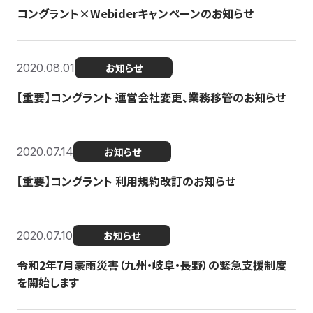
コングラント×Webiderキャンペーンのお知らせ
2020.08.01
お知らせ
【重要】コングラント 運営会社変更、業務移管のお知らせ
2020.07.14
お知らせ
【重要】コングラント 利用規約改訂のお知らせ
2020.07.10
お知らせ
令和2年7月豪雨災害（九州・岐阜・長野）の緊急支援制度
を開始します