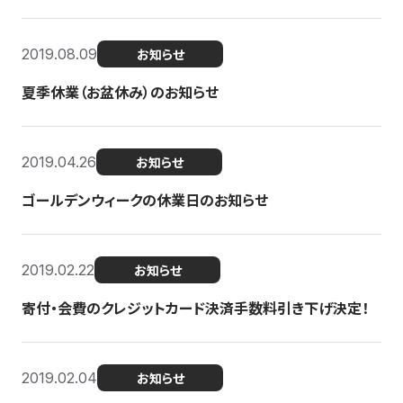
2019.08.09
お知らせ
夏季休業（お盆休み）のお知らせ
2019.04.26
お知らせ
ゴールデンウィークの休業日のお知らせ
2019.02.22
お知らせ
寄付・会費のクレジットカード決済手数料引き下げ決定！
2019.02.04
お知らせ