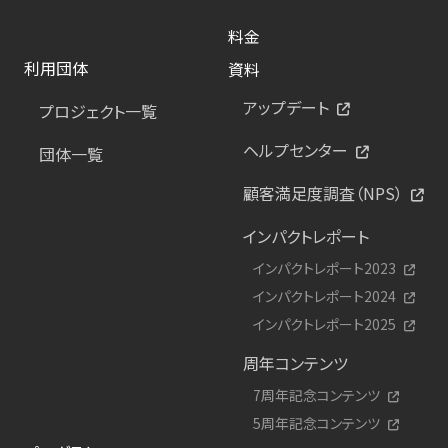
料金
利用団体
資料
アップデート
プロジェクト一覧
ヘルプセンター
団体一覧
顧客満足度調査（NPS）
インパクトレポート
インパクトレポート2023
インパクトレポート2024
インパクトレポート2025
周年コンテンツ
7周年記念コンテンツ
5周年記念コンテンツ