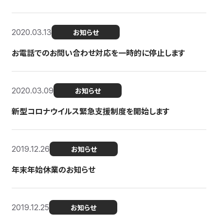
2020.03.13
お知らせ
お電話でのお問い合わせ対応を一時的に停止します
2020.03.09
お知らせ
新型コロナウイルス緊急支援制度を開始します
2019.12.26
お知らせ
年末年始休業のお知らせ
2019.12.25
お知らせ