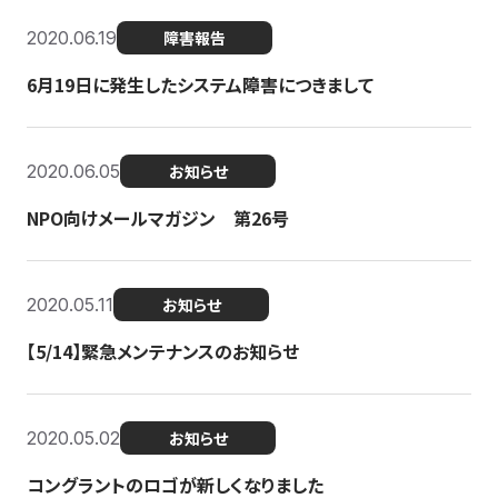
2020.06.19
障害報告
6月19日に発生したシステム障害につきまして
2020.06.05
お知らせ
NPO向けメールマガジン 第26号
2020.05.11
お知らせ
【5/14】緊急メンテナンスのお知らせ
2020.05.02
お知らせ
コングラントのロゴが新しくなりました