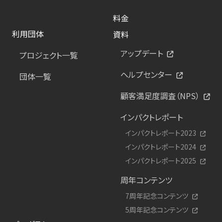
料金
利用団体
資料
アップデート
プロジェクト一覧
ヘルプセンター
団体一覧
顧客満足度調査（NPS）
インパクトレポート
インパクトレポート2023
インパクトレポート2024
インパクトレポート2025
周年コンテンツ
7周年記念コンテンツ
5周年記念コンテンツ