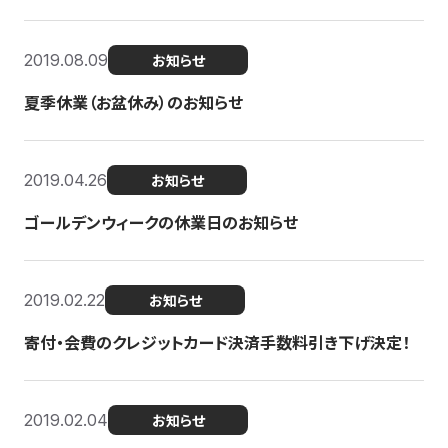
2019.08.09
お知らせ
夏季休業（お盆休み）のお知らせ
2019.04.26
お知らせ
ゴールデンウィークの休業日のお知らせ
2019.02.22
お知らせ
寄付・会費のクレジットカード決済手数料引き下げ決定！
2019.02.04
お知らせ