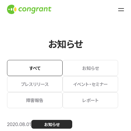
お知らせ
すべて
お知らせ
プレスリリース
イベント・セミナー
障害報告
レポート
2020.08.01
お知らせ