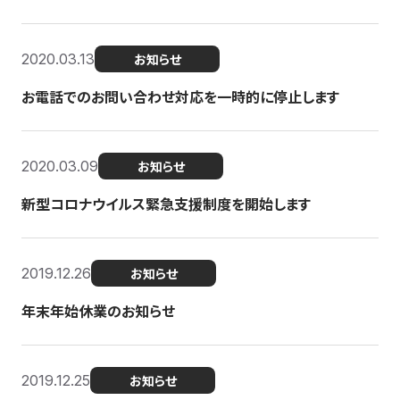
2020.03.13
お知らせ
お電話でのお問い合わせ対応を一時的に停止します
2020.03.09
お知らせ
新型コロナウイルス緊急支援制度を開始します
2019.12.26
お知らせ
年末年始休業のお知らせ
2019.12.25
お知らせ