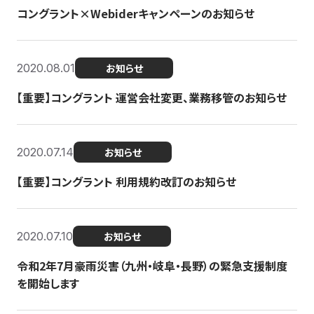
コングラント×Webiderキャンペーンのお知らせ
2020.08.01
お知らせ
【重要】コングラント 運営会社変更、業務移管のお知らせ
2020.07.14
お知らせ
【重要】コングラント 利用規約改訂のお知らせ
2020.07.10
お知らせ
令和2年7月豪雨災害（九州・岐阜・長野）の緊急支援制度
を開始します