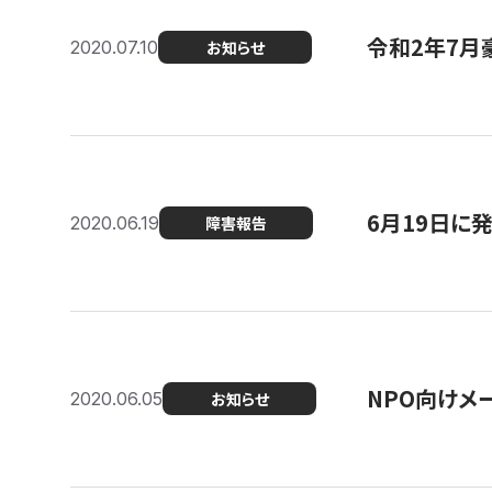
令和2年7月
2020.07.10
お知らせ
6月19日に
2020.06.19
障害報告
NPO向けメ
2020.06.05
お知らせ