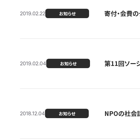
寄付・会費の
2019.02.22
お知らせ
第11回ソー
2019.02.04
お知らせ
NPOの社会
2018.12.04
お知らせ