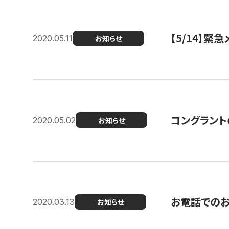
【5/14】緊
2020.05.11
お知らせ
コングラント
2020.05.02
お知らせ
お電話での
2020.03.13
お知らせ