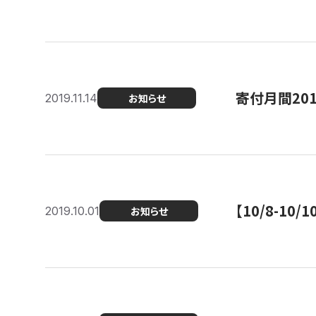
寄付月間20
2019.11.14
お知らせ
【10/8-1
2019.10.01
お知らせ