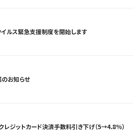
ウイルス緊急支援制度を開始します
業のお知らせ
クレジットカード決済手数料引き下げ（5→4.8%）