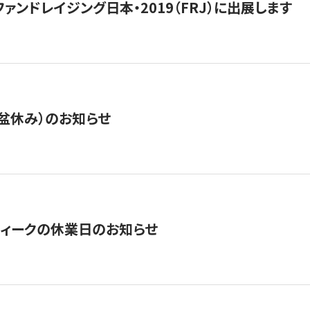
15】ファンドレイジング日本・2019（FRJ）に出展します
盆休み）のお知らせ
ィークの休業日のお知らせ