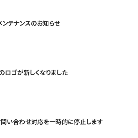
急メンテナンスのお知らせ
のロゴが新しくなりました
お問い合わせ対応を一時的に停止します