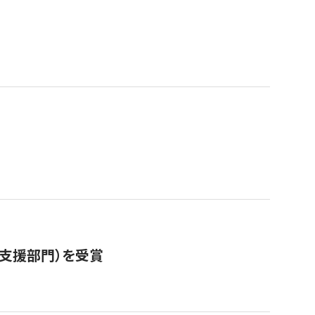
営支援部門）を受賞