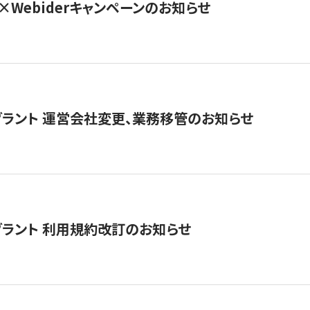
×Webiderキャンペーンのお知らせ
グラント 運営会社変更、業務移管のお知らせ
グラント 利用規約改訂のお知らせ