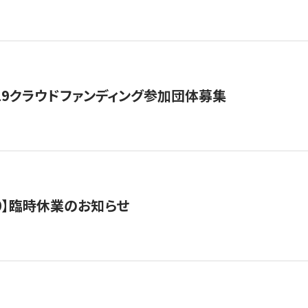
19クラウドファンディング参加団体募集
0/10】臨時休業のお知らせ