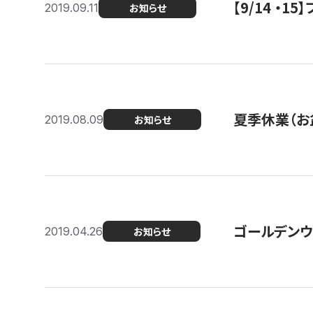
【9/14 ・
2019.09.11
お知らせ
夏季休業（お
2019.08.09
お知らせ
ゴールデンウ
2019.04.26
お知らせ