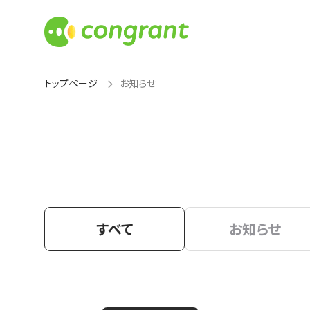
トップページ
お知らせ
すべて
お知らせ