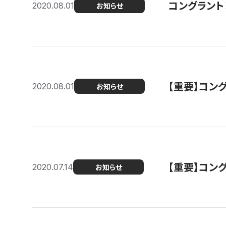
コングラント
2020.08.01
お知らせ
【重要】コン
2020.08.01
お知らせ
【重要】コン
2020.07.14
お知らせ