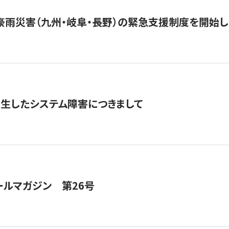
豪雨災害（九州・岐阜・長野）の緊急支援制度を開始し
発生したシステム障害につきまして
ールマガジン 第26号