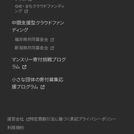
ゆめ・まちクラウドファンディ
ング
中間支援型クラウドファン
ディング
福井県共同募金会
新潟県共同募金会
マンスリー寄付挑戦プログ
ラム
小さな団体の寄付募集応
援プログラム
運営会社
特定商取引法に基づく表記
プライバシーポリシー
利用規約