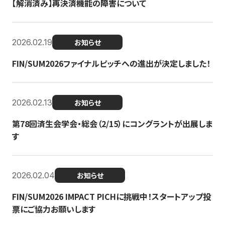
【解消済み】再決済機能の障害について
2026.02.19
お知らせ
FIN/SUM2026ファイナルピッチへの進出が決定しました！
2026.02.13
お知らせ
第78回済生会学会・総会（2/15）にコングラントが出展しま
す
2026.02.04
お知らせ
FIN/SUM2026 IMPACT PICHに挑戦中！スタートアップ投
票にご協力お願いします