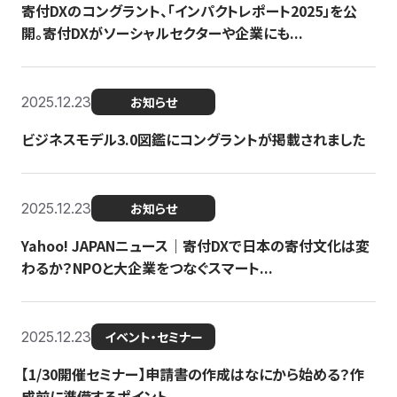
寄付DXのコングラント、「インパクトレポート2025」を公
開。寄付DXがソーシャルセクターや企業にも...
2025.12.23
お知らせ
ビジネスモデル3.0図鑑にコングラントが掲載されました
2025.12.23
お知らせ
Yahoo! JAPANニュース｜寄付DXで日本の寄付文化は変
わるか？NPOと大企業をつなぐスマート...
2025.12.23
イベント・セミナー
【1/30開催セミナー】申請書の作成はなにから始める？作
成前に準備するポイント