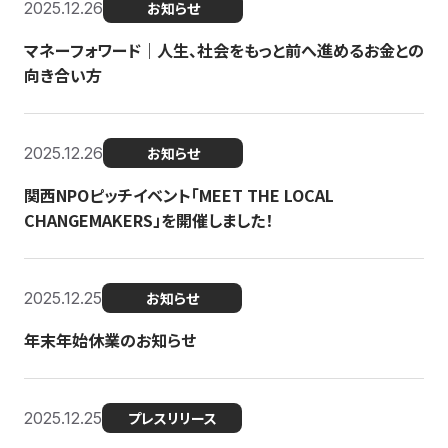
2025.12.26
お知らせ
マネーフォワード｜人生、社会をもっと前へ進めるお金との
向き合い方
2025.12.26
お知らせ
関西NPOピッチイベント「MEET THE LOCAL
CHANGEMAKERS」を開催しました！
2025.12.25
お知らせ
年末年始休業のお知らせ
2025.12.25
プレスリリース