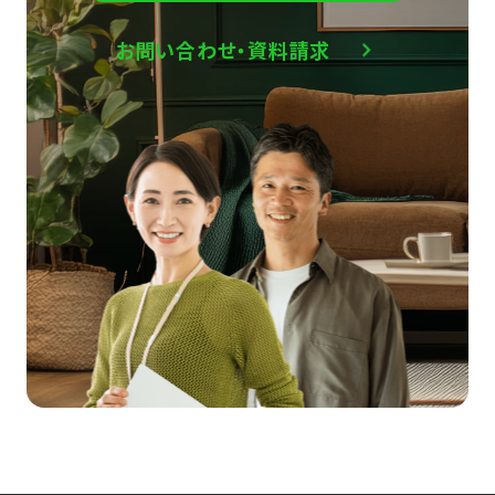
お問い合わせ・資料請求