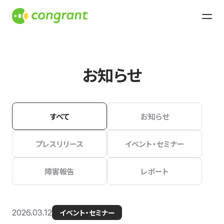
お知らせ
すべて
お知らせ
プレスリリース
イベント・セミナー
障害報告
レポート
2026.03.12
イベント・セミナー