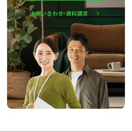
お問い合わせ・資料請求