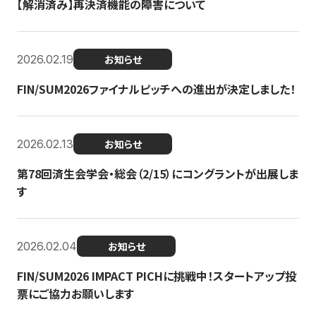
【解消済み】再決済機能の障害について
2026.02.19
お知らせ
FIN/SUM2026ファイナルピッチへの進出が決定しました！
2026.02.13
お知らせ
第78回済生会学会・総会（2/15）にコングラントが出展しま
す
2026.02.04
お知らせ
FIN/SUM2026 IMPACT PICHに挑戦中！スタートアップ投
票にご協力お願いします