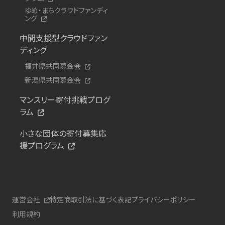
ゆめ・まちクラウドファンディ
ング
中間支援型クラウドファン
ディング
福井県共同募金会
新潟県共同募金会
マンスリー寄付挑戦プログ
ラム
小さな団体の寄付募集応
援プログラム
運営会社
特定商取引法に基づく表記
プライバシーポリシー
利用規約