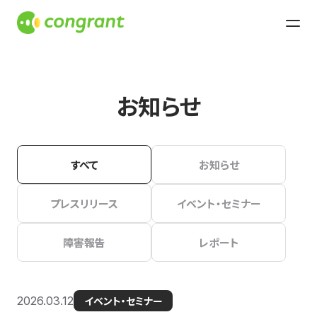
お知らせ
すべて
お知らせ
プレスリリース
イベント・セミナー
障害報告
レポート
2026.03.12
イベント・セミナー