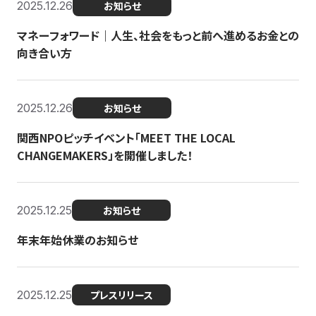
2025.12.26
お知らせ
マネーフォワード｜人生、社会をもっと前へ進めるお金との
向き合い方
2025.12.26
お知らせ
関西NPOピッチイベント「MEET THE LOCAL
CHANGEMAKERS」を開催しました！
2025.12.25
お知らせ
年末年始休業のお知らせ
2025.12.25
プレスリリース