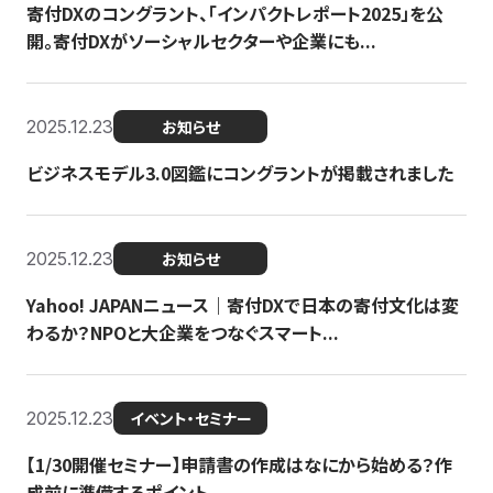
寄付DXのコングラント、「インパクトレポート2025」を公
開。寄付DXがソーシャルセクターや企業にも...
2025.12.23
お知らせ
ビジネスモデル3.0図鑑にコングラントが掲載されました
2025.12.23
お知らせ
Yahoo! JAPANニュース｜寄付DXで日本の寄付文化は変
わるか？NPOと大企業をつなぐスマート...
2025.12.23
イベント・セミナー
【1/30開催セミナー】申請書の作成はなにから始める？作
成前に準備するポイント